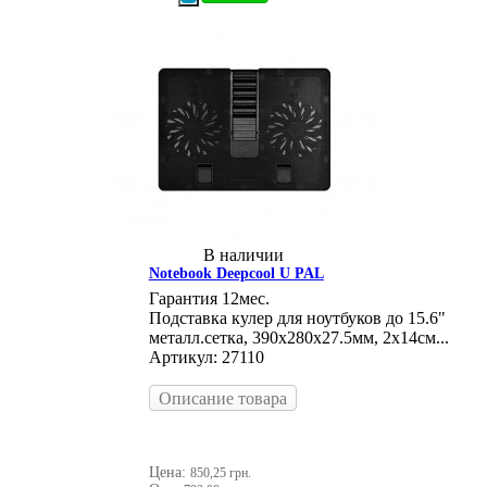
В наличии
Notebook Deepcool U PAL
Гарантия 12мес.
Подставка кулер для ноутбуков до 15.6"
металл.сетка, 390х280х27.5мм, 2х14см...
Артикул: 27110
Описание товара
Цена:
850,25 грн.