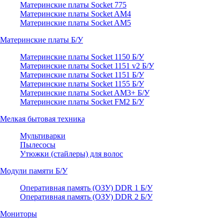
Материнские платы Socket 775
Материнские платы Socket AM4
Материнские платы Socket AM5
Материнские платы Б/У
Материнские платы Socket 1150 Б/У
Материнские платы Socket 1151 v2 Б/У
Материнские платы Socket 1151 Б/У
Материнские платы Socket 1155 Б/У
Материнские платы Socket AM3+ Б/У
Материнские платы Socket FM2 Б/У
Мелкая бытовая техника
Мультиварки
Пылесосы
Утюжки (стайлеры) для волос
Модули памяти Б/У
Оперативная память (ОЗУ) DDR 1 Б/У
Оперативная память (ОЗУ) DDR 2 Б/У
Мониторы