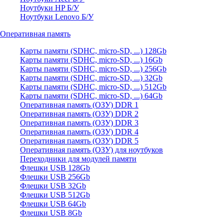
Ноутбуки HP Б/У
Ноутбуки Lenovo Б/У
Оперативная память
Карты памяти (SDHC, micro-SD, ...) 128Gb
Карты памяти (SDHC, micro-SD, ...) 16Gb
Карты памяти (SDHC, micro-SD, ...) 256Gb
Карты памяти (SDHC, micro-SD, ...) 32Gb
Карты памяти (SDHC, micro-SD, ...) 512Gb
Карты памяти (SDHC, micro-SD, ...) 64Gb
Оперативная память (ОЗУ) DDR 1
Оперативная память (ОЗУ) DDR 2
Оперативная память (ОЗУ) DDR 3
Оперативная память (ОЗУ) DDR 4
Оперативная память (ОЗУ) DDR 5
Оперативная память (ОЗУ) для ноутбуков
Переходники для модулей памяти
Флешки USB 128Gb
Флешки USB 256Gb
Флешки USB 32Gb
Флешки USB 512Gb
Флешки USB 64Gb
Флешки USB 8Gb