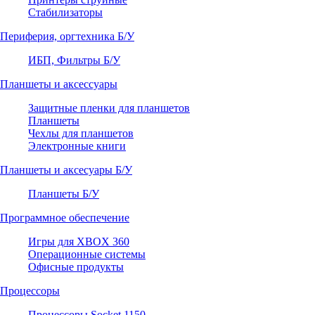
Стабилизаторы
Периферия, оргтехника Б/У
ИБП, Фильтры Б/У
Планшеты и аксессуары
Защитные пленки для планшетов
Планшеты
Чехлы для планшетов
Электронные книги
Планшеты и аксесуары Б/У
Планшеты Б/У
Программное обеспечение
Игры для XBOX 360
Операционные системы
Офисные продукты
Процессоры
Процессоры Socket 1150