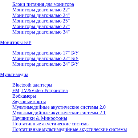
Блоки питания для монитора
Мониторы диагональю 22"
Мониторы диагональю 24"
Мониторы диагональю 25"
Мониторы диагональю 27"
Мониторы диагональю 34"
Мониторы Б/У
Мониторы диагональю 17" Б/У
Мониторы диагональю 22" Б/У
Мониторы диагональю 24" Б/У
Мультимедиа
Bluetooth адаптеры
FM,TV&Video Устройства
Вэбкамеры
Звуковые карты
Мультимедийные акустические системы 2.0
Мультимедийные акустические системы 2.1
Наушники & Микрофоны
Портативные акустические системы
Портативные мультимедийные акустические системы