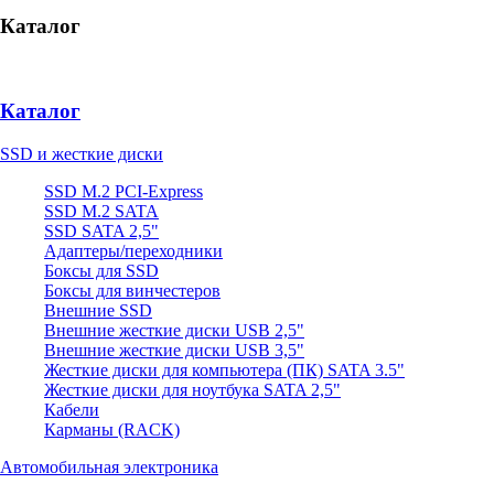
Каталог
Каталог
SSD и жесткие диски
SSD M.2 PCI-Express
SSD M.2 SATA
SSD SATA 2,5"
Адаптеры/переходники
Боксы для SSD
Боксы для винчестеров
Внешние SSD
Внешние жесткие диски USB 2,5"
Внешние жесткие диски USB 3,5"
Жесткие диски для компьютера (ПК) SATA 3.5"
Жесткие диски для ноутбука SATA 2,5"
Кабели
Карманы (RACK)
Автомобильная электроника