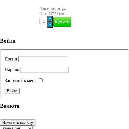
Цена:
798,79 грн.
Опт:
747,33 грн.
Войти
Логин
Пароль
Запомнить меня
Валюта