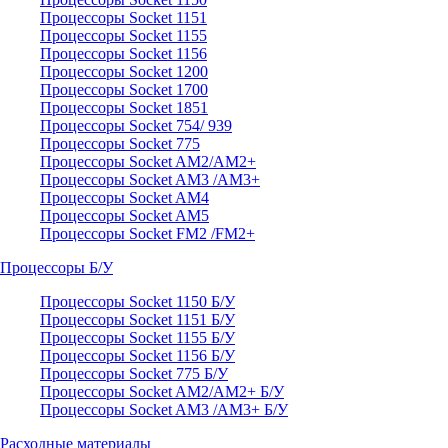
Процессоры Socket 1151
Процессоры Socket 1155
Процессоры Socket 1156
Процессоры Socket 1200
Процессоры Socket 1700
Процессоры Socket 1851
Процессоры Socket 754/ 939
Процессоры Socket 775
Процессоры Socket AM2/AM2+
Процессоры Socket AM3 /AM3+
Процессоры Socket AM4
Процессоры Socket AM5
Процессоры Socket FM2 /FM2+
Процессоры Б/У
Процессоры Socket 1150 Б/У
Процессоры Socket 1151 Б/У
Процессоры Socket 1155 Б/У
Процессоры Socket 1156 Б/У
Процессоры Socket 775 Б/У
Процессоры Socket AM2/AM2+ Б/У
Процессоры Socket AM3 /AM3+ Б/У
Расходные материалы