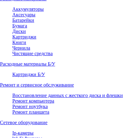
Аккумуляторы
Аксесуары
Батарейки
Бумага
Диски
Картриджи
Книги
Чернила
Чистящие средства
Расходные материалы Б/У
Картриджи Б/У
Ремонт и сервисное обслуживание
Восстановление данных с жесткого диска и флешки
Ремонт компьютера
Ремонт ноутбука
Ремонт планшета
Сетевое оборудование
Ip-камеры