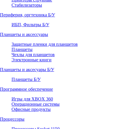
Стабилизаторы
Периферия, оргтехника Б/У
ИБП, Фильтры Б/У
Планшеты и аксессуары
Защитные пленки для планшетов
Планшеты
Чехлы для планшетов
Электронные книги
Планшеты и аксесуары Б/У
Планшеты Б/У
Программное обеспечение
Игры для XBOX 360
Операционные системы
Офисные продукты
Процессоры
Процессоры Socket 1150