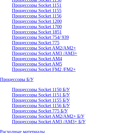
Процессоры Socket 1151
Процессоры Socket 1155
Процессоры Socket 1156
Процессоры Socket 1200
Процессоры Socket 1700
Процессоры Socket 1851
Процессоры Socket 754/ 939
Процессоры Socket 775
Процессоры Socket AM2/AM2+
Процессоры Socket AM3 /AM3+
Процессоры Socket AM4
Процессоры Socket AM5
Процессоры Socket FM2 /FM2+
Процессоры Б/У
Процессоры Socket 1150 Б/У
Процессоры Socket 1151 Б/У
Процессоры Socket 1155 Б/У
Процессоры Socket 1156 Б/У
Процессоры Socket 775 Б/У
Процессоры Socket AM2/AM2+ Б/У
Процессоры Socket AM3 /AM3+ Б/У
Расходные материалы