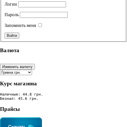
Логин
Пароль
Запомнить меня
Валюта
Курс магазина
Наличные: 44.8 грн.
Безнал: 45.6 грн.
Прайсы