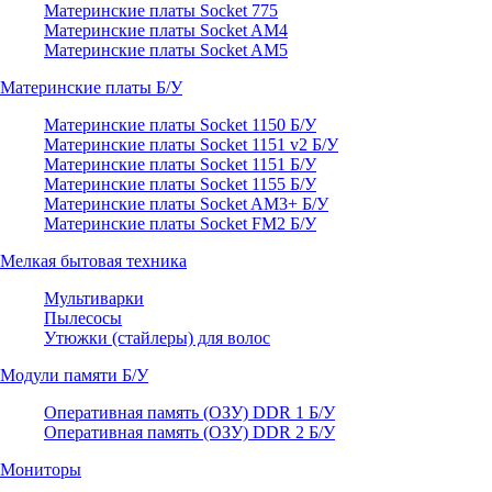
Материнские платы Socket 775
Материнские платы Socket AM4
Материнские платы Socket AM5
Материнские платы Б/У
Материнские платы Socket 1150 Б/У
Материнские платы Socket 1151 v2 Б/У
Материнские платы Socket 1151 Б/У
Материнские платы Socket 1155 Б/У
Материнские платы Socket AM3+ Б/У
Материнские платы Socket FM2 Б/У
Мелкая бытовая техника
Мультиварки
Пылесосы
Утюжки (стайлеры) для волос
Модули памяти Б/У
Оперативная память (ОЗУ) DDR 1 Б/У
Оперативная память (ОЗУ) DDR 2 Б/У
Мониторы