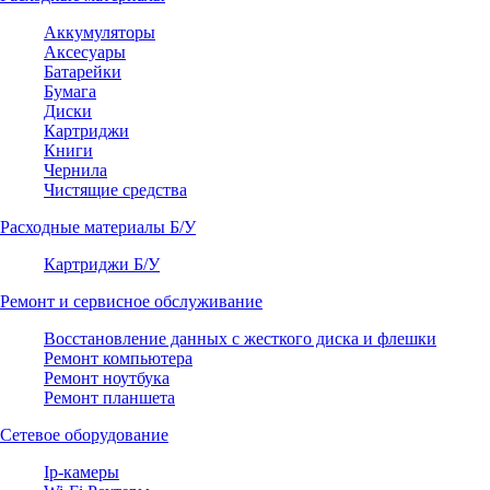
Аккумуляторы
Аксесуары
Батарейки
Бумага
Диски
Картриджи
Книги
Чернила
Чистящие средства
Расходные материалы Б/У
Картриджи Б/У
Ремонт и сервисное обслуживание
Восстановление данных с жесткого диска и флешки
Ремонт компьютера
Ремонт ноутбука
Ремонт планшета
Сетевое оборудование
Ip-камеры