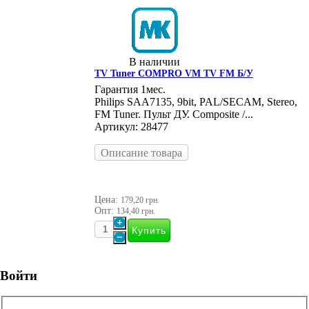
В наличии
TV Tuner COMPRO VM TV FM Б/У
Гарантия 1мес.
Philips SAA7135, 9bit, PAL/SECAM, Stereo,
FM Tuner. Пульт ДУ. Composite /...
Артикул: 28477
Описание товара
Цена:
179,20 грн.
Опт:
134,40 грн.
Войти