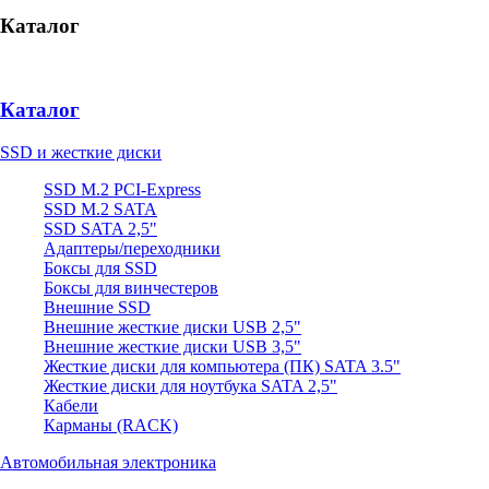
Каталог
Каталог
SSD и жесткие диски
SSD M.2 PCI-Express
SSD M.2 SATA
SSD SATA 2,5"
Адаптеры/переходники
Боксы для SSD
Боксы для винчестеров
Внешние SSD
Внешние жесткие диски USB 2,5"
Внешние жесткие диски USB 3,5"
Жесткие диски для компьютера (ПК) SATA 3.5"
Жесткие диски для ноутбука SATA 2,5"
Кабели
Карманы (RACK)
Автомобильная электроника