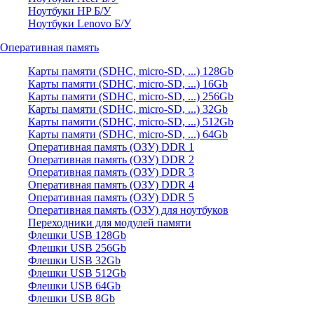
Ноутбуки HP Б/У
Ноутбуки Lenovo Б/У
Оперативная память
Карты памяти (SDHC, micro-SD, ...) 128Gb
Карты памяти (SDHC, micro-SD, ...) 16Gb
Карты памяти (SDHC, micro-SD, ...) 256Gb
Карты памяти (SDHC, micro-SD, ...) 32Gb
Карты памяти (SDHC, micro-SD, ...) 512Gb
Карты памяти (SDHC, micro-SD, ...) 64Gb
Оперативная память (ОЗУ) DDR 1
Оперативная память (ОЗУ) DDR 2
Оперативная память (ОЗУ) DDR 3
Оперативная память (ОЗУ) DDR 4
Оперативная память (ОЗУ) DDR 5
Оперативная память (ОЗУ) для ноутбуков
Переходники для модулей памяти
Флешки USB 128Gb
Флешки USB 256Gb
Флешки USB 32Gb
Флешки USB 512Gb
Флешки USB 64Gb
Флешки USB 8Gb