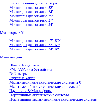
Блоки питания для монитора
Мониторы диагональю 22"
Мониторы диагональю 24"
Мониторы диагональю 25"
Мониторы диагональю 27"
Мониторы диагональю 34"
Мониторы Б/У
Мониторы диагональю 17" Б/У
Мониторы диагональю 22" Б/У
Мониторы диагональю 24" Б/У
Мультимедиа
Bluetooth адаптеры
FM,TV&Video Устройства
Вэбкамеры
Звуковые карты
Мультимедийные акустические системы 2.0
Мультимедийные акустические системы 2.1
Наушники & Микрофоны
Портативные акустические системы
Портативные мультимедийные акустические системы