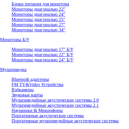
Блоки питания для монитора
Мониторы диагональю 22"
Мониторы диагональю 24"
Мониторы диагональю 25"
Мониторы диагональю 27"
Мониторы диагональю 34"
Мониторы Б/У
Мониторы диагональю 17" Б/У
Мониторы диагональю 22" Б/У
Мониторы диагональю 24" Б/У
Мультимедиа
Bluetooth адаптеры
FM,TV&Video Устройства
Вэбкамеры
Звуковые карты
Мультимедийные акустические системы 2.0
Мультимедийные акустические системы 2.1
Наушники & Микрофоны
Портативные акустические системы
Портативные мультимедийные акустические системы