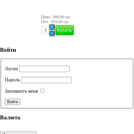
Цена:
2060,80 грн.
Опт:
2016,00 грн.
Войти
Логин
Пароль
Запомнить меня
Валюта