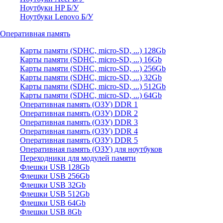
Ноутбуки HP Б/У
Ноутбуки Lenovo Б/У
Оперативная память
Карты памяти (SDHC, micro-SD, ...) 128Gb
Карты памяти (SDHC, micro-SD, ...) 16Gb
Карты памяти (SDHC, micro-SD, ...) 256Gb
Карты памяти (SDHC, micro-SD, ...) 32Gb
Карты памяти (SDHC, micro-SD, ...) 512Gb
Карты памяти (SDHC, micro-SD, ...) 64Gb
Оперативная память (ОЗУ) DDR 1
Оперативная память (ОЗУ) DDR 2
Оперативная память (ОЗУ) DDR 3
Оперативная память (ОЗУ) DDR 4
Оперативная память (ОЗУ) DDR 5
Оперативная память (ОЗУ) для ноутбуков
Переходники для модулей памяти
Флешки USB 128Gb
Флешки USB 256Gb
Флешки USB 32Gb
Флешки USB 512Gb
Флешки USB 64Gb
Флешки USB 8Gb