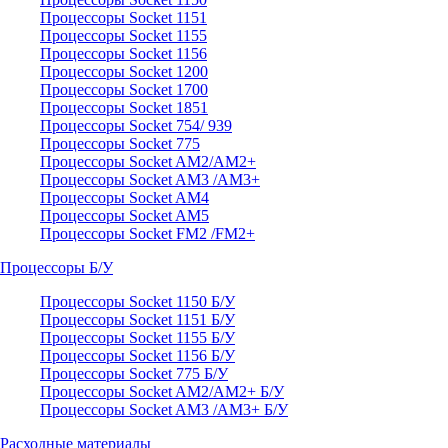
Процессоры Socket 1151
Процессоры Socket 1155
Процессоры Socket 1156
Процессоры Socket 1200
Процессоры Socket 1700
Процессоры Socket 1851
Процессоры Socket 754/ 939
Процессоры Socket 775
Процессоры Socket AM2/AM2+
Процессоры Socket AM3 /AM3+
Процессоры Socket AM4
Процессоры Socket AM5
Процессоры Socket FM2 /FM2+
Процессоры Б/У
Процессоры Socket 1150 Б/У
Процессоры Socket 1151 Б/У
Процессоры Socket 1155 Б/У
Процессоры Socket 1156 Б/У
Процессоры Socket 775 Б/У
Процессоры Socket AM2/AM2+ Б/У
Процессоры Socket AM3 /AM3+ Б/У
Расходные материалы