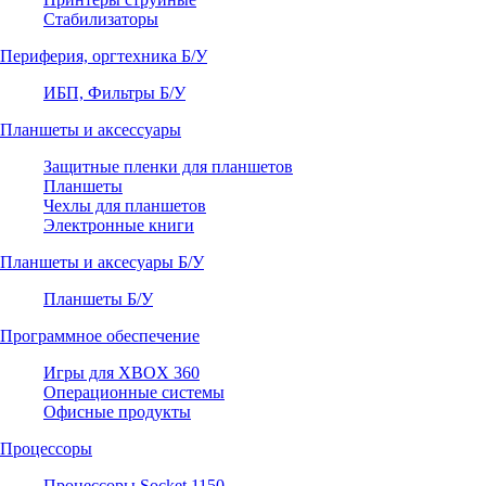
Стабилизаторы
Периферия, оргтехника Б/У
ИБП, Фильтры Б/У
Планшеты и аксессуары
Защитные пленки для планшетов
Планшеты
Чехлы для планшетов
Электронные книги
Планшеты и аксесуары Б/У
Планшеты Б/У
Программное обеспечение
Игры для XBOX 360
Операционные системы
Офисные продукты
Процессоры
Процессоры Socket 1150