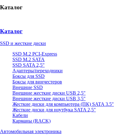
Каталог
Каталог
SSD и жесткие диски
SSD M.2 PCI-Express
SSD M.2 SATA
SSD SATA 2,5"
Адаптеры/переходники
Боксы для SSD
Боксы для винчестеров
Внешние SSD
Внешние жесткие диски USB 2,5"
Внешние жесткие диски USB 3,5"
Жесткие диски для компьютера (ПК) SATA 3.5"
Жесткие диски для ноутбука SATA 2,5"
Кабели
Карманы (RACK)
Автомобильная электроника