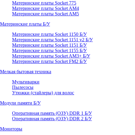
Материнские платы Socket 775
Материнские платы Socket AM4
Материнские платы Socket AM5
Материнские платы Б/У
Материнские платы Socket 1150 Б/У
Материнские платы Socket 1151 v2 Б/У
Материнские платы Socket 1151 Б/У
Материнские платы Socket 1155 Б/У
Материнские платы Socket AM3+ Б/У
Материнские платы Socket FM2 Б/У
Мелкая бытовая техника
Мультиварки
Пылесосы
Утюжки (стайлеры) для волос
Модули памяти Б/У
Оперативная память (ОЗУ) DDR 1 Б/У
Оперативная память (ОЗУ) DDR 2 Б/У
Мониторы