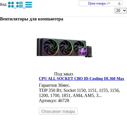
Цена товара -/+
Вид:
Вентиляторы для компьютера
Под заказ
CPU ALL SOCKET СВО ID-Cooling DL360 Max
Гарантия 36мес.
TDP 350 Вт, Socket 1150, 1151, 1155, 1156,
1200, 1700, 1851, AM4, AM5, 3...
Артикул: 46728
Описание товара