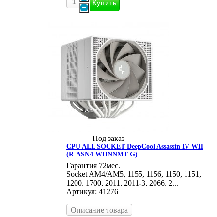
Под заказ
CPU ALL SOCKET DeepСool Assassin IV WH
(R-ASN4-WHNNMT-G)
Гарантия 72мес.
Socket AM4/AM5, 1155, 1156, 1150, 1151,
1200, 1700, 2011, 2011-3, 2066, 2...
Артикул: 41276
Описание товара