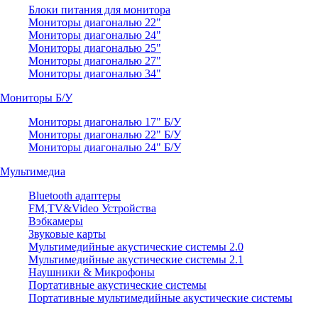
Блоки питания для монитора
Мониторы диагональю 22"
Мониторы диагональю 24"
Мониторы диагональю 25"
Мониторы диагональю 27"
Мониторы диагональю 34"
Мониторы Б/У
Мониторы диагональю 17" Б/У
Мониторы диагональю 22" Б/У
Мониторы диагональю 24" Б/У
Мультимедиа
Bluetooth адаптеры
FM,TV&Video Устройства
Вэбкамеры
Звуковые карты
Мультимедийные акустические системы 2.0
Мультимедийные акустические системы 2.1
Наушники & Микрофоны
Портативные акустические системы
Портативные мультимедийные акустические системы