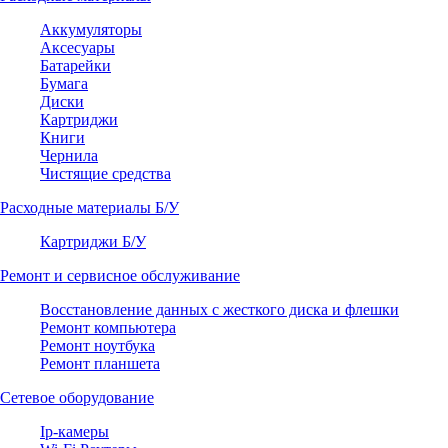
Аккумуляторы
Аксесуары
Батарейки
Бумага
Диски
Картриджи
Книги
Чернила
Чистящие средства
Расходные материалы Б/У
Картриджи Б/У
Ремонт и сервисное обслуживание
Восстановление данных с жесткого диска и флешки
Ремонт компьютера
Ремонт ноутбука
Ремонт планшета
Сетевое оборудование
Ip-камеры