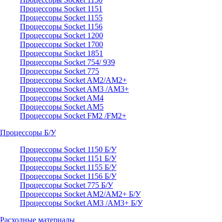
Процессоры Socket 1151
Процессоры Socket 1155
Процессоры Socket 1156
Процессоры Socket 1200
Процессоры Socket 1700
Процессоры Socket 1851
Процессоры Socket 754/ 939
Процессоры Socket 775
Процессоры Socket AM2/AM2+
Процессоры Socket AM3 /AM3+
Процессоры Socket AM4
Процессоры Socket AM5
Процессоры Socket FM2 /FM2+
Процессоры Б/У
Процессоры Socket 1150 Б/У
Процессоры Socket 1151 Б/У
Процессоры Socket 1155 Б/У
Процессоры Socket 1156 Б/У
Процессоры Socket 775 Б/У
Процессоры Socket AM2/AM2+ Б/У
Процессоры Socket AM3 /AM3+ Б/У
Расходные материалы