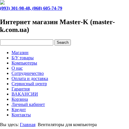
(093) 301-98-48, (068) 605-74-79
Интернет магазин Master-K (master-
k.com.ua)
Магазин
Б/У товары
Компьютеры
О нас
Сотрудничество
Оплата и доставка
Сервисный центр
Гарантия
ВАКАНСИИ
Корзина
Личный кабинет
Кредит
Контакты
Вы здесь:
Главная
Вентиляторы для компьютера