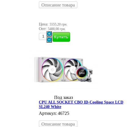
Описание товара
Цена:
5555,20 грн.
Опт:
5488,00 грн.
Под заказ
CPU ALL SOCKET СВО ID-Cooling Space LCD
SL240 White
Артикул: 46725
Описание товара