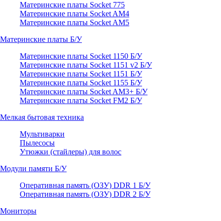
Материнские платы Socket 775
Материнские платы Socket AM4
Материнские платы Socket AM5
Материнские платы Б/У
Материнские платы Socket 1150 Б/У
Материнские платы Socket 1151 v2 Б/У
Материнские платы Socket 1151 Б/У
Материнские платы Socket 1155 Б/У
Материнские платы Socket AM3+ Б/У
Материнские платы Socket FM2 Б/У
Мелкая бытовая техника
Мультиварки
Пылесосы
Утюжки (стайлеры) для волос
Модули памяти Б/У
Оперативная память (ОЗУ) DDR 1 Б/У
Оперативная память (ОЗУ) DDR 2 Б/У
Мониторы