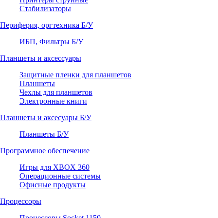
Стабилизаторы
Периферия, оргтехника Б/У
ИБП, Фильтры Б/У
Планшеты и аксессуары
Защитные пленки для планшетов
Планшеты
Чехлы для планшетов
Электронные книги
Планшеты и аксесуары Б/У
Планшеты Б/У
Программное обеспечение
Игры для XBOX 360
Операционные системы
Офисные продукты
Процессоры
Процессоры Socket 1150