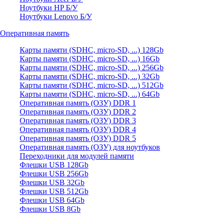
Ноутбуки HP Б/У
Ноутбуки Lenovo Б/У
Оперативная память
Карты памяти (SDHC, micro-SD, ...) 128Gb
Карты памяти (SDHC, micro-SD, ...) 16Gb
Карты памяти (SDHC, micro-SD, ...) 256Gb
Карты памяти (SDHC, micro-SD, ...) 32Gb
Карты памяти (SDHC, micro-SD, ...) 512Gb
Карты памяти (SDHC, micro-SD, ...) 64Gb
Оперативная память (ОЗУ) DDR 1
Оперативная память (ОЗУ) DDR 2
Оперативная память (ОЗУ) DDR 3
Оперативная память (ОЗУ) DDR 4
Оперативная память (ОЗУ) DDR 5
Оперативная память (ОЗУ) для ноутбуков
Переходники для модулей памяти
Флешки USB 128Gb
Флешки USB 256Gb
Флешки USB 32Gb
Флешки USB 512Gb
Флешки USB 64Gb
Флешки USB 8Gb