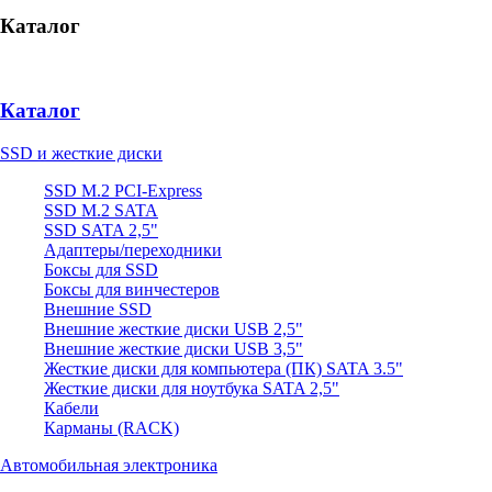
Каталог
Каталог
SSD и жесткие диски
SSD M.2 PCI-Express
SSD M.2 SATA
SSD SATA 2,5"
Адаптеры/переходники
Боксы для SSD
Боксы для винчестеров
Внешние SSD
Внешние жесткие диски USB 2,5"
Внешние жесткие диски USB 3,5"
Жесткие диски для компьютера (ПК) SATA 3.5"
Жесткие диски для ноутбука SATA 2,5"
Кабели
Карманы (RACK)
Автомобильная электроника