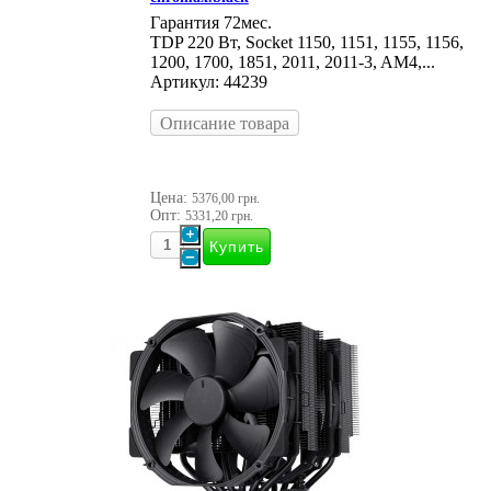
Гарантия 72мес.
TDP 220 Вт, Socket 1150, 1151, 1155, 1156,
1200, 1700, 1851, 2011, 2011-3, AM4,...
Артикул: 44239
Описание товара
Цена:
5376,00 грн.
Опт:
5331,20 грн.