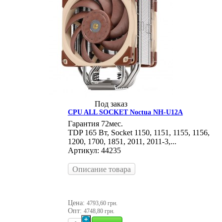
Под заказ
CPU ALL SOCKET Noctua NH-U12A
Гарантия 72мес.
TDP 165 Вт, Socket 1150, 1151, 1155, 1156,
1200, 1700, 1851, 2011, 2011-3,...
Артикул: 44235
Описание товара
Цена:
4793,60 грн.
Опт:
4748,80 грн.