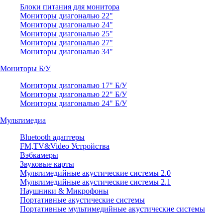
Блоки питания для монитора
Мониторы диагональю 22"
Мониторы диагональю 24"
Мониторы диагональю 25"
Мониторы диагональю 27"
Мониторы диагональю 34"
Мониторы Б/У
Мониторы диагональю 17" Б/У
Мониторы диагональю 22" Б/У
Мониторы диагональю 24" Б/У
Мультимедиа
Bluetooth адаптеры
FM,TV&Video Устройства
Вэбкамеры
Звуковые карты
Мультимедийные акустические системы 2.0
Мультимедийные акустические системы 2.1
Наушники & Микрофоны
Портативные акустические системы
Портативные мультимедийные акустические системы