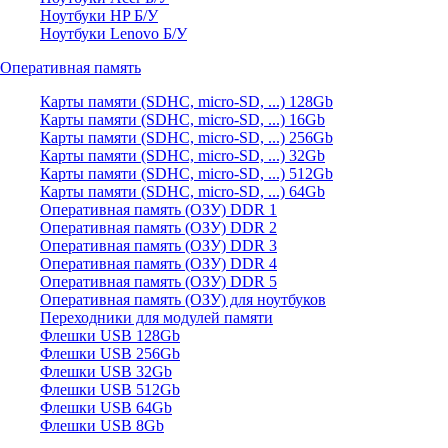
Ноутбуки HP Б/У
Ноутбуки Lenovo Б/У
Оперативная память
Карты памяти (SDHC, micro-SD, ...) 128Gb
Карты памяти (SDHC, micro-SD, ...) 16Gb
Карты памяти (SDHC, micro-SD, ...) 256Gb
Карты памяти (SDHC, micro-SD, ...) 32Gb
Карты памяти (SDHC, micro-SD, ...) 512Gb
Карты памяти (SDHC, micro-SD, ...) 64Gb
Оперативная память (ОЗУ) DDR 1
Оперативная память (ОЗУ) DDR 2
Оперативная память (ОЗУ) DDR 3
Оперативная память (ОЗУ) DDR 4
Оперативная память (ОЗУ) DDR 5
Оперативная память (ОЗУ) для ноутбуков
Переходники для модулей памяти
Флешки USB 128Gb
Флешки USB 256Gb
Флешки USB 32Gb
Флешки USB 512Gb
Флешки USB 64Gb
Флешки USB 8Gb