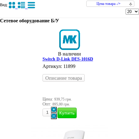
Цена товара -/+
Вид:
Сетевое оборудование Б/У
В наличии
Switch D-Link DES-1016D
Артикул: 11899
Описание товара
Цена:
939,75 грн.
Опт:
895,00 грн.