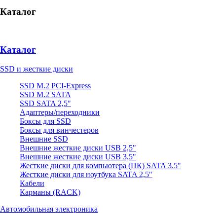
Каталог
Каталог
SSD и жесткие диски
SSD M.2 PCI-Express
SSD M.2 SATA
SSD SATA 2,5"
Адаптеры/переходники
Боксы для SSD
Боксы для винчестеров
Внешние SSD
Внешние жесткие диски USB 2,5"
Внешние жесткие диски USB 3,5"
Жесткие диски для компьютера (ПК) SATA 3.5"
Жесткие диски для ноутбука SATA 2,5"
Кабели
Карманы (RACK)
Автомобильная электроника