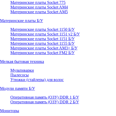
Материнские платы Socket 775
Материнские платы Socket AM4
Материнские платы Socket AM5
Материнские платы Б/У
Материнские платы Socket 1150 Б/У
Материнские платы Socket 1151 v2 Б/У
Материнские платы Socket 1151 Б/У
Материнские платы Socket 1155 Б/У
Материнские платы Socket AM3+ Б/У
Материнские платы Socket FM2 Б/У
Мелкая бытовая техника
Мультиварки
Пылесосы
Утюжки (стайлеры) для волос
Модули памяти Б/У
Оперативная память (ОЗУ) DDR 1 Б/У
Оперативная память (ОЗУ) DDR 2 Б/У
Мониторы