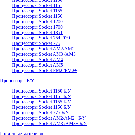
Процессоры Socket 1151
Процессоры Socket 1155
Процессоры Socket 1156
Процессоры Socket 1200
Процессоры Socket 1700
Процессоры Socket 1851
Процессоры Socket 754/ 939
Процессоры Socket 775
Процессоры Socket AM2/AM2+
Процессоры Socket AM3 /AM3+
Процессоры Socket AM4
Процессоры Socket AM5
Процессоры Socket FM2 /FM2+
Процессоры Б/У
Процессоры Socket 1150 Б/У
Процессоры Socket 1151 Б/У
Процессоры Socket 1155 Б/У
Процессоры Socket 1156 Б/У
Процессоры Socket 775 Б/У
Процессоры Socket AM2/AM2+ Б/У
Процессоры Socket AM3 /AM3+ Б/У
Расходные материалы