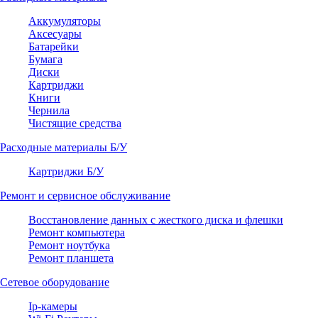
Аккумуляторы
Аксесуары
Батарейки
Бумага
Диски
Картриджи
Книги
Чернила
Чистящие средства
Расходные материалы Б/У
Картриджи Б/У
Ремонт и сервисное обслуживание
Восстановление данных с жесткого диска и флешки
Ремонт компьютера
Ремонт ноутбука
Ремонт планшета
Сетевое оборудование
Ip-камеры