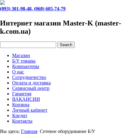
(093) 301-98-48, (068) 605-74-79
Интернет магазин Master-K (master-
k.com.ua)
Магазин
Б/У товары
Компьютеры
О нас
Сотрудничество
Оплата и доставка
Сервисный центр
Гарантия
ВАКАНСИИ
Корзина
Личный кабинет
Кредит
Контакты
Вы здесь:
Главная
Сетевое оборудование Б/У