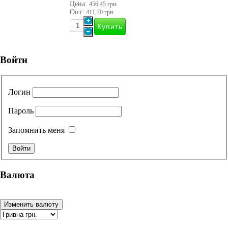
Цена:
456,45 грн.
Опт:
411,70 грн.
Войти
Логин
Пароль
Запомнить меня
Валюта