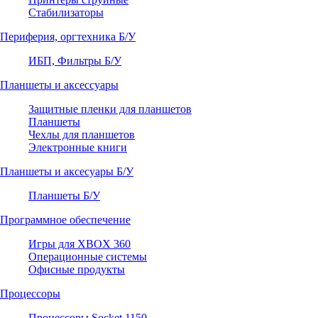
Стабилизаторы
Периферия, оргтехника Б/У
ИБП, Фильтры Б/У
Планшеты и аксессуары
Защитные пленки для планшетов
Планшеты
Чехлы для планшетов
Электронные книги
Планшеты и аксесуары Б/У
Планшеты Б/У
Программное обеспечение
Игры для XBOX 360
Операционные системы
Офисные продукты
Процессоры
Процессоры Socket 1150