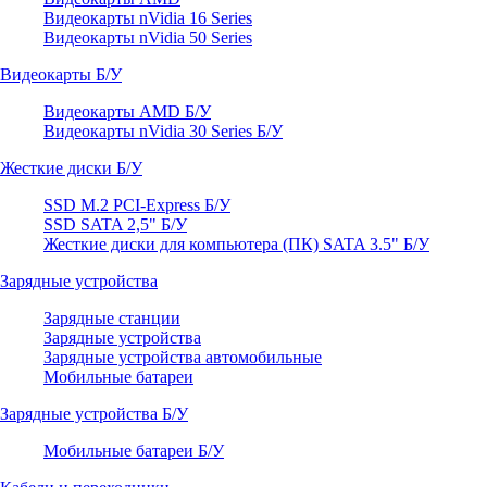
Видеокарты nVidia 16 Series
Видеокарты nVidia 50 Series
Видеокарты Б/У
Видеокарты AMD Б/У
Видеокарты nVidia 30 Series Б/У
Жесткие диски Б/У
SSD M.2 PCI-Express Б/У
SSD SATA 2,5" Б/У
Жесткие диски для компьютера (ПК) SATA 3.5" Б/У
Зарядные устройства
Зарядные станции
Зарядные устройства
Зарядные устройства автомобильные
Мобильные батареи
Зарядные устройства Б/У
Мобильные батареи Б/У