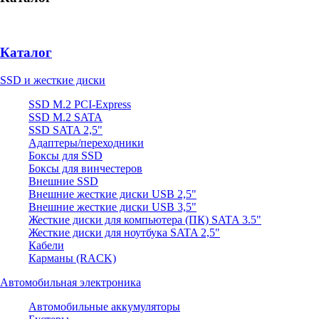
Каталог
SSD и жесткие диски
SSD M.2 PCI-Express
SSD M.2 SATA
SSD SATA 2,5"
Адаптеры/переходники
Боксы для SSD
Боксы для винчестеров
Внешние SSD
Внешние жесткие диски USB 2,5"
Внешние жесткие диски USB 3,5"
Жесткие диски для компьютера (ПК) SATA 3.5"
Жесткие диски для ноутбука SATA 2,5"
Кабели
Карманы (RACK)
Автомобильная электроника
Автомобильные аккумуляторы