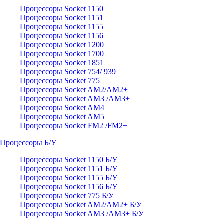
Процессоры Socket 1150
Процессоры Socket 1151
Процессоры Socket 1155
Процессоры Socket 1156
Процессоры Socket 1200
Процессоры Socket 1700
Процессоры Socket 1851
Процессоры Socket 754/ 939
Процессоры Socket 775
Процессоры Socket AM2/AM2+
Процессоры Socket AM3 /AM3+
Процессоры Socket AM4
Процессоры Socket AM5
Процессоры Socket FM2 /FM2+
Процессоры Б/У
Процессоры Socket 1150 Б/У
Процессоры Socket 1151 Б/У
Процессоры Socket 1155 Б/У
Процессоры Socket 1156 Б/У
Процессоры Socket 775 Б/У
Процессоры Socket AM2/AM2+ Б/У
Процессоры Socket AM3 /AM3+ Б/У