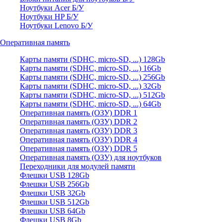
Ноутбуки Acer Б/У
Ноутбуки HP Б/У
Ноутбуки Lenovo Б/У
Оперативная память
Карты памяти (SDHC, micro-SD, ...) 128Gb
Карты памяти (SDHC, micro-SD, ...) 16Gb
Карты памяти (SDHC, micro-SD, ...) 256Gb
Карты памяти (SDHC, micro-SD, ...) 32Gb
Карты памяти (SDHC, micro-SD, ...) 512Gb
Карты памяти (SDHC, micro-SD, ...) 64Gb
Оперативная память (ОЗУ) DDR 1
Оперативная память (ОЗУ) DDR 2
Оперативная память (ОЗУ) DDR 3
Оперативная память (ОЗУ) DDR 4
Оперативная память (ОЗУ) DDR 5
Оперативная память (ОЗУ) для ноутбуков
Переходники для модулей памяти
Флешки USB 128Gb
Флешки USB 256Gb
Флешки USB 32Gb
Флешки USB 512Gb
Флешки USB 64Gb
Флешки USB 8Gb