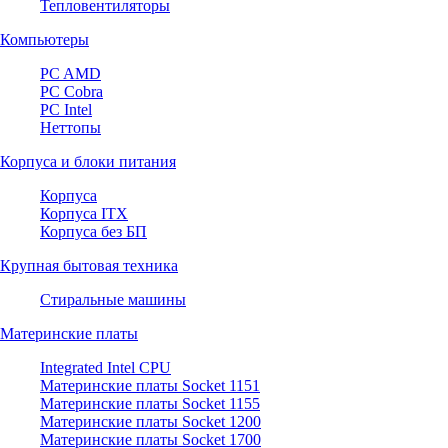
Тепловентиляторы
Компьютеры
PC AMD
PC Cobra
PC Intel
Неттопы
Корпуса и блоки питания
Корпуса
Корпуса ITX
Корпуса без БП
Крупная бытовая техника
Стиральные машины
Материнские платы
Integrated Intel CPU
Материнские платы Socket 1151
Материнские платы Socket 1155
Материнские платы Socket 1200
Материнские платы Socket 1700