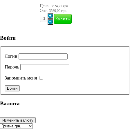
Цена:
3624,75 грн.
Опт:
3580,00 грн.
Войти
Логин
Пароль
Запомнить меня
Валюта