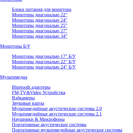
Блоки питания для монитора
Мониторы диагональю 22"
Мониторы диагональю 24"
Мониторы диагональю 25"
Мониторы диагональю 27"
Мониторы диагональю 34"
Мониторы Б/У
Мониторы диагональю 17" Б/У
Мониторы диагональю 22" Б/У
Мониторы диагональю 24" Б/У
Мультимедиа
Bluetooth адаптеры
FM,TV&Video Устройства
Вэбкамеры
Звуковые карты
Мультимедийные акустические системы 2.0
Мультимедийные акустические системы 2.1
Наушники & Микрофоны
Портативные акустические системы
Портативные мультимедийные акустические системы