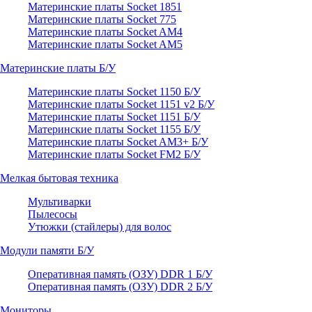
Материнские платы Socket 1851
Материнские платы Socket 775
Материнские платы Socket AM4
Материнские платы Socket AM5
Материнские платы Б/У
Материнские платы Socket 1150 Б/У
Материнские платы Socket 1151 v2 Б/У
Материнские платы Socket 1151 Б/У
Материнские платы Socket 1155 Б/У
Материнские платы Socket AM3+ Б/У
Материнские платы Socket FM2 Б/У
Мелкая бытовая техника
Мультиварки
Пылесосы
Утюжки (стайлеры) для волос
Модули памяти Б/У
Оперативная память (ОЗУ) DDR 1 Б/У
Оперативная память (ОЗУ) DDR 2 Б/У
Мониторы