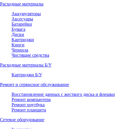
Расходные материалы
Аккумуляторы
Аксесуары
Батарейки
Бумага
Диски
Картриджи
Книги
Чернила
Чистящие средства
Расходные материалы Б/У
Картриджи Б/У
Ремонт и сервисное обслуживание
Восстановление данных с жесткого диска и флешки
Ремонт компьютера
Ремонт ноутбука
Ремонт планшета
Сетевое оборудование