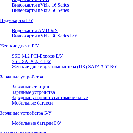
Видеокарты nVidia 16 Series
Видеокарты nVidia 50 Series
Видеокарты Б/У
Видеокарты AMD Б/У
Видеокарты nVidia 30 Series Б/У
Жесткие диски Б/У
SSD M.2 PCI-Express Б/У
SSD SATA 2,5" Б/У
Жесткие диски для компьютера (ПК) SATA 3.5" Б/У
Зарядные устройства
Зарядные станции
Зарядные устройства
Зарядные устройства автомобильные
Мобильные батареи
Зарядные устройства Б/У
Мобильные батареи Б/У