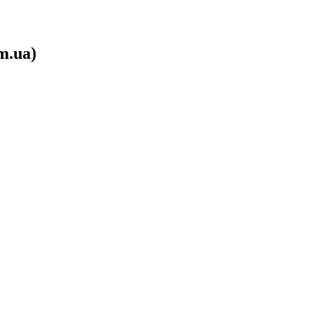
m.ua)