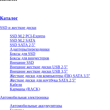
Каталог
SSD и жесткие диски
SSD M.2 PCI-Express
SSD M.2 SATA
SSD SATA 2,5"
Адаптеры/переходники
Боксы для SSD
Боксы для винчестеров
Внешние SSD
Внешние жесткие диски USB 2,5"
Внешние жесткие диски USB 3,5"
Жесткие диски для компьютера (ПК) SATA 3.5"
Жесткие диски для ноутбука SATA 2,5"
Кабели
Карманы (RACK)
Автомобильная электроника
Автомобильные аккумуляторы