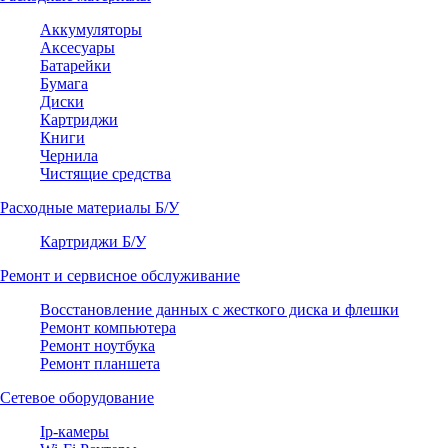
Аккумуляторы
Аксесуары
Батарейки
Бумага
Диски
Картриджи
Книги
Чернила
Чистящие средства
Расходные материалы Б/У
Картриджи Б/У
Ремонт и сервисное обслуживание
Восстановление данных с жесткого диска и флешки
Ремонт компьютера
Ремонт ноутбука
Ремонт планшета
Сетевое оборудование
Ip-камеры