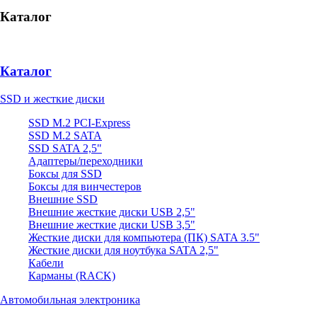
Каталог
Каталог
SSD и жесткие диски
SSD M.2 PCI-Express
SSD M.2 SATA
SSD SATA 2,5"
Адаптеры/переходники
Боксы для SSD
Боксы для винчестеров
Внешние SSD
Внешние жесткие диски USB 2,5"
Внешние жесткие диски USB 3,5"
Жесткие диски для компьютера (ПК) SATA 3.5"
Жесткие диски для ноутбука SATA 2,5"
Кабели
Карманы (RACK)
Автомобильная электроника