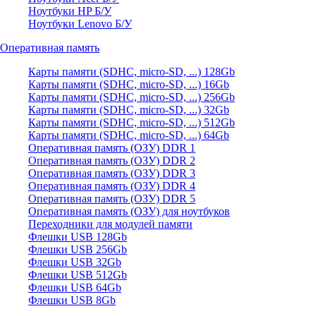
Ноутбуки HP Б/У
Ноутбуки Lenovo Б/У
Оперативная память
Карты памяти (SDHC, micro-SD, ...) 128Gb
Карты памяти (SDHC, micro-SD, ...) 16Gb
Карты памяти (SDHC, micro-SD, ...) 256Gb
Карты памяти (SDHC, micro-SD, ...) 32Gb
Карты памяти (SDHC, micro-SD, ...) 512Gb
Карты памяти (SDHC, micro-SD, ...) 64Gb
Оперативная память (ОЗУ) DDR 1
Оперативная память (ОЗУ) DDR 2
Оперативная память (ОЗУ) DDR 3
Оперативная память (ОЗУ) DDR 4
Оперативная память (ОЗУ) DDR 5
Оперативная память (ОЗУ) для ноутбуков
Переходники для модулей памяти
Флешки USB 128Gb
Флешки USB 256Gb
Флешки USB 32Gb
Флешки USB 512Gb
Флешки USB 64Gb
Флешки USB 8Gb