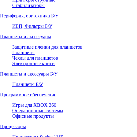
Стабилизаторы
Периферия, оргтехника Б/У
ИБП, Фильтры Б/У
Планшеты и аксессуары
Защитные пленки для планшетов
Планшеты
Чехлы для планшетов
Электронные книги
Планшеты и аксесуары Б/У
Планшеты Б/У
Программное обеспечение
Игры для XBOX 360
Операционные системы
Офисные продукты
Процессоры
Процессоры Socket 1150