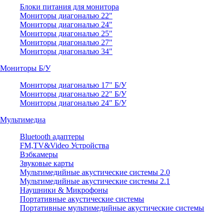
Блоки питания для монитора
Мониторы диагональю 22"
Мониторы диагональю 24"
Мониторы диагональю 25"
Мониторы диагональю 27"
Мониторы диагональю 34"
Мониторы Б/У
Мониторы диагональю 17" Б/У
Мониторы диагональю 22" Б/У
Мониторы диагональю 24" Б/У
Мультимедиа
Bluetooth адаптеры
FM,TV&Video Устройства
Вэбкамеры
Звуковые карты
Мультимедийные акустические системы 2.0
Мультимедийные акустические системы 2.1
Наушники & Микрофоны
Портативные акустические системы
Портативные мультимедийные акустические системы