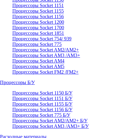
Процессоры Socket 1151
Процессоры Socket 1155
Процессоры Socket 1156
Процессоры Socket 1200
Процессоры Socket 1700
Процессоры Socket 1851
Процессоры Socket 754/ 939
Процессоры Socket 775
Процессоры Socket AM2/AM2+
Процессоры Socket AM3 /AM3+
Процессоры Socket AM4
Процессоры Socket AM5
Процессоры Socket FM2 /FM2+
Процессоры Б/У
Процессоры Socket 1150 Б/У
Процессоры Socket 1151 Б/У
Процессоры Socket 1155 Б/У
Процессоры Socket 1156 Б/У
Процессоры Socket 775 Б/У
Процессоры Socket AM2/AM2+ Б/У
Процессоры Socket AM3 /AM3+ Б/У
Расходные материалы