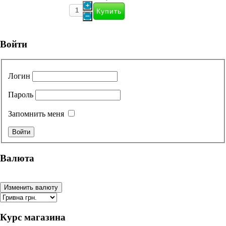
Войти
Логин
Пароль
Запомнить меня
Валюта
Курс магазина