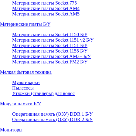
Материнские платы Socket 775
Материнские платы Socket AM4
Материнские платы Socket AM5
Материнские платы Б/У
Материнские платы Socket 1150 Б/У
Материнские платы Socket 1151 v2 Б/У
Материнские платы Socket 1151 Б/У
Материнские платы Socket 1155 Б/У
Материнские платы Socket AM3+ Б/У
Материнские платы Socket FM2 Б/У
Мелкая бытовая техника
Мультиварки
Пылесосы
Утюжки (стайлеры) для волос
Модули памяти Б/У
Оперативная память (ОЗУ) DDR 1 Б/У
Оперативная память (ОЗУ) DDR 2 Б/У
Мониторы