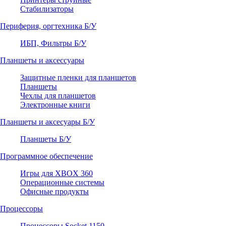
Стабилизаторы
Периферия, оргтехника Б/У
ИБП, Фильтры Б/У
Планшеты и аксессуары
Защитные пленки для планшетов
Планшеты
Чехлы для планшетов
Электронные книги
Планшеты и аксесуары Б/У
Планшеты Б/У
Программное обеспечение
Игры для XBOX 360
Операционные системы
Офисные продукты
Процессоры
Процессоры Socket 1150