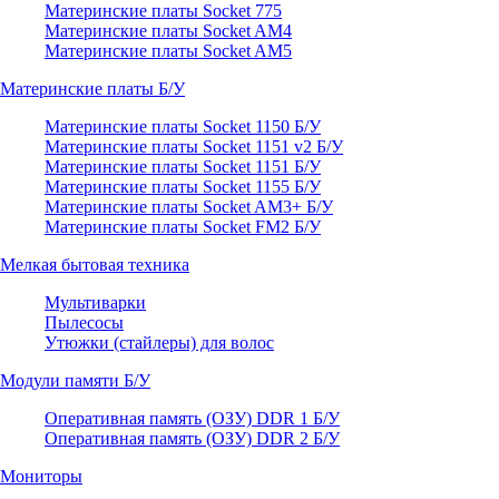
Материнские платы Socket 775
Материнские платы Socket AM4
Материнские платы Socket AM5
Материнские платы Б/У
Материнские платы Socket 1150 Б/У
Материнские платы Socket 1151 v2 Б/У
Материнские платы Socket 1151 Б/У
Материнские платы Socket 1155 Б/У
Материнские платы Socket AM3+ Б/У
Материнские платы Socket FM2 Б/У
Мелкая бытовая техника
Мультиварки
Пылесосы
Утюжки (стайлеры) для волос
Модули памяти Б/У
Оперативная память (ОЗУ) DDR 1 Б/У
Оперативная память (ОЗУ) DDR 2 Б/У
Мониторы