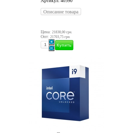
Артикул: 40590
Описание товара
Цена:
21838,00 грн.
Опт:
21703,75 грн.