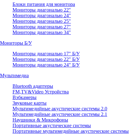
Блоки питания для монитора
Мониторы диагональю 22"
Мониторы диагональю 24"
Мониторы диагональю 25"
Мониторы диагональю 27"
Мониторы диагональю 34"
Мониторы Б/У
Мониторы диагональю 17" Б/У
Мониторы диагональю 22" Б/У
Мониторы диагональю 24" Б/У
Мультимедиа
Bluetooth адаптеры
FM,TV&Video Устройства
Вэбкамеры
Звуковые карты
Мультимедийные акустические системы 2.0
Мультимедийные акустические системы 2.1
Наушники & Микрофоны
Портативные акустические системы
Портативные мультимедийные акустические системы