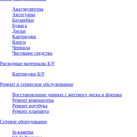
Аккумуляторы
Аксесуары
Батарейки
Бумага
Диски
Картриджи
Книги
Чернила
Чистящие средства
Расходные материалы Б/У
Картриджи Б/У
Ремонт и сервисное обслуживание
Восстановление данных с жесткого диска и флешки
Ремонт компьютера
Ремонт ноутбука
Ремонт планшета
Сетевое оборудование
Ip-камеры