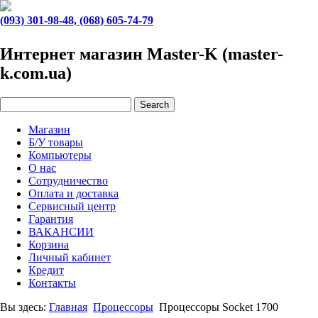
(093) 301-98-48, (068) 605-74-79
Интернет магазин Master-K (master-
k.com.ua)
Магазин
Б/У товары
Компьютеры
О нас
Сотрудничество
Оплата и доставка
Сервисный центр
Гарантия
ВАКАНСИИ
Корзина
Личный кабинет
Кредит
Контакты
Вы здесь:
Главная
Процессоры
Процессоры Socket 1700