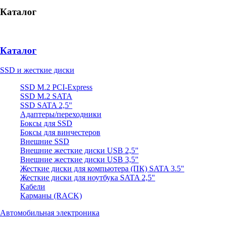
Каталог
Каталог
SSD и жесткие диски
SSD M.2 PCI-Express
SSD M.2 SATA
SSD SATA 2,5"
Адаптеры/переходники
Боксы для SSD
Боксы для винчестеров
Внешние SSD
Внешние жесткие диски USB 2,5"
Внешние жесткие диски USB 3,5"
Жесткие диски для компьютера (ПК) SATA 3.5"
Жесткие диски для ноутбука SATA 2,5"
Кабели
Карманы (RACK)
Автомобильная электроника