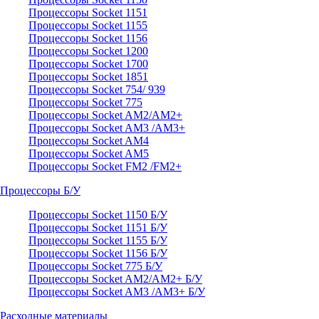
Процессоры Socket 1151
Процессоры Socket 1155
Процессоры Socket 1156
Процессоры Socket 1200
Процессоры Socket 1700
Процессоры Socket 1851
Процессоры Socket 754/ 939
Процессоры Socket 775
Процессоры Socket AM2/AM2+
Процессоры Socket AM3 /AM3+
Процессоры Socket AM4
Процессоры Socket AM5
Процессоры Socket FM2 /FM2+
Процессоры Б/У
Процессоры Socket 1150 Б/У
Процессоры Socket 1151 Б/У
Процессоры Socket 1155 Б/У
Процессоры Socket 1156 Б/У
Процессоры Socket 775 Б/У
Процессоры Socket AM2/AM2+ Б/У
Процессоры Socket AM3 /AM3+ Б/У
Расходные материалы