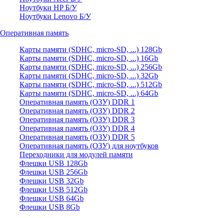
Ноутбуки HP Б/У
Ноутбуки Lenovo Б/У
Оперативная память
Карты памяти (SDHC, micro-SD, ...) 128Gb
Карты памяти (SDHC, micro-SD, ...) 16Gb
Карты памяти (SDHC, micro-SD, ...) 256Gb
Карты памяти (SDHC, micro-SD, ...) 32Gb
Карты памяти (SDHC, micro-SD, ...) 512Gb
Карты памяти (SDHC, micro-SD, ...) 64Gb
Оперативная память (ОЗУ) DDR 1
Оперативная память (ОЗУ) DDR 2
Оперативная память (ОЗУ) DDR 3
Оперативная память (ОЗУ) DDR 4
Оперативная память (ОЗУ) DDR 5
Оперативная память (ОЗУ) для ноутбуков
Переходники для модулей памяти
Флешки USB 128Gb
Флешки USB 256Gb
Флешки USB 32Gb
Флешки USB 512Gb
Флешки USB 64Gb
Флешки USB 8Gb