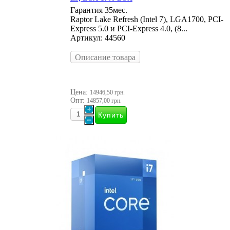
Гарантия 35мес.
Raptor Lake Refresh (Intel 7), LGA1700, PCI-
Express 5.0 и PCI-Express 4.0, (8...
Артикул: 44560
Описание товара
Цена:
14946,50 грн.
Опт:
14857,00 грн.