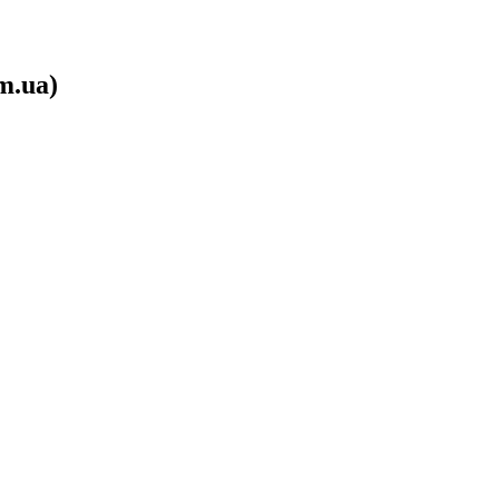
m.ua)