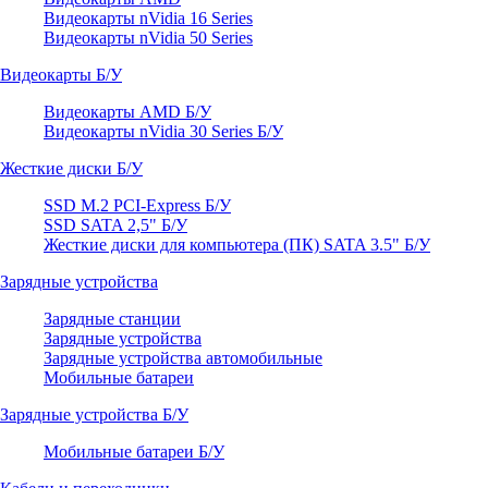
Видеокарты nVidia 16 Series
Видеокарты nVidia 50 Series
Видеокарты Б/У
Видеокарты AMD Б/У
Видеокарты nVidia 30 Series Б/У
Жесткие диски Б/У
SSD M.2 PCI-Express Б/У
SSD SATA 2,5" Б/У
Жесткие диски для компьютера (ПК) SATA 3.5" Б/У
Зарядные устройства
Зарядные станции
Зарядные устройства
Зарядные устройства автомобильные
Мобильные батареи
Зарядные устройства Б/У
Мобильные батареи Б/У