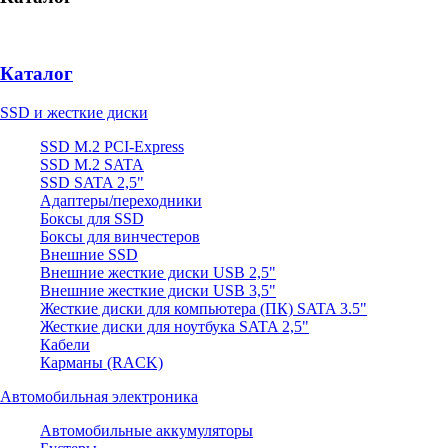
Каталог
SSD и жесткие диски
SSD M.2 PCI-Express
SSD M.2 SATA
SSD SATA 2,5"
Адаптеры/переходники
Боксы для SSD
Боксы для винчестеров
Внешние SSD
Внешние жесткие диски USB 2,5"
Внешние жесткие диски USB 3,5"
Жесткие диски для компьютера (ПК) SATA 3.5"
Жесткие диски для ноутбука SATA 2,5"
Кабели
Карманы (RACK)
Автомобильная электроника
Автомобильные аккумуляторы