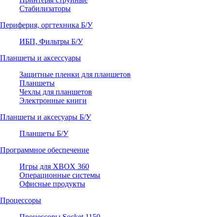
Стабилизаторы
Периферия, оргтехника Б/У
ИБП, Фильтры Б/У
Планшеты и аксессуары
Защитные пленки для планшетов
Планшеты
Чехлы для планшетов
Электронные книги
Планшеты и аксесуары Б/У
Планшеты Б/У
Программное обеспечение
Игры для XBOX 360
Операционные системы
Офисные продукты
Процессоры
Процессоры Socket 1150