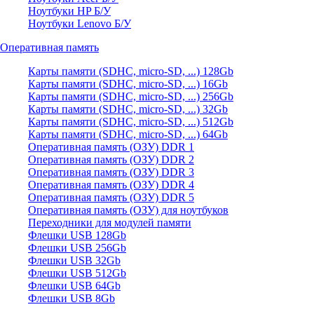
Ноутбуки HP Б/У
Ноутбуки Lenovo Б/У
Оперативная память
Карты памяти (SDHC, micro-SD, ...) 128Gb
Карты памяти (SDHC, micro-SD, ...) 16Gb
Карты памяти (SDHC, micro-SD, ...) 256Gb
Карты памяти (SDHC, micro-SD, ...) 32Gb
Карты памяти (SDHC, micro-SD, ...) 512Gb
Карты памяти (SDHC, micro-SD, ...) 64Gb
Оперативная память (ОЗУ) DDR 1
Оперативная память (ОЗУ) DDR 2
Оперативная память (ОЗУ) DDR 3
Оперативная память (ОЗУ) DDR 4
Оперативная память (ОЗУ) DDR 5
Оперативная память (ОЗУ) для ноутбуков
Переходники для модулей памяти
Флешки USB 128Gb
Флешки USB 256Gb
Флешки USB 32Gb
Флешки USB 512Gb
Флешки USB 64Gb
Флешки USB 8Gb