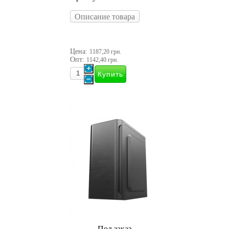
Описание товара
Цена:
1187,20 грн.
Опт:
1142,40 грн.
Под заказ