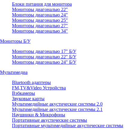
Блоки питания для монитора
Мониторы диагональю 22"
Мониторы диагональю 24"
Мониторы диагональю 25"
Мониторы диагональю 27"
Мониторы диагональю 34"
Мониторы Б/У
Мониторы диагональю 17" Б/У
Мониторы диагональю 22" Б/У
Мониторы диагональю 24" Б/У
Мультимедиа
Bluetooth адаптеры
FM,TV&Video Устройства
Вэбкамеры
Звуковые карты
Мультимедийные акустические системы 2.0
Мультимедийные акустические системы 2.1
Наушники & Микрофоны
Портативные акустические системы
Портативные мультимедийные акустические системы