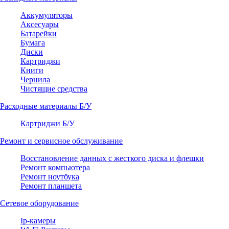
Аккумуляторы
Аксесуары
Батарейки
Бумага
Диски
Картриджи
Книги
Чернила
Чистящие средства
Расходные материалы Б/У
Картриджи Б/У
Ремонт и сервисное обслуживание
Восстановление данных с жесткого диска и флешки
Ремонт компьютера
Ремонт ноутбука
Ремонт планшета
Сетевое оборудование
Ip-камеры