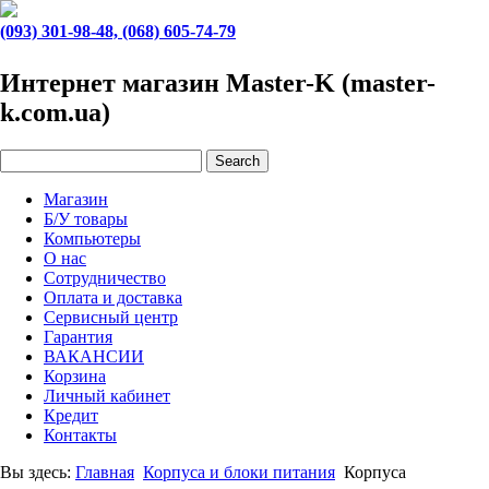
(093) 301-98-48, (068) 605-74-79
Интернет магазин Master-K (master-
k.com.ua)
Магазин
Б/У товары
Компьютеры
О нас
Сотрудничество
Оплата и доставка
Сервисный центр
Гарантия
ВАКАНСИИ
Корзина
Личный кабинет
Кредит
Контакты
Вы здесь:
Главная
Корпуса и блоки питания
Корпуса