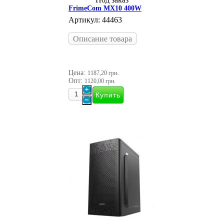
FrimeCom MX10 400W
Артикул: 44463
Описание товара
Цена:
1187,20 грн.
Опт:
1120,00 грн.