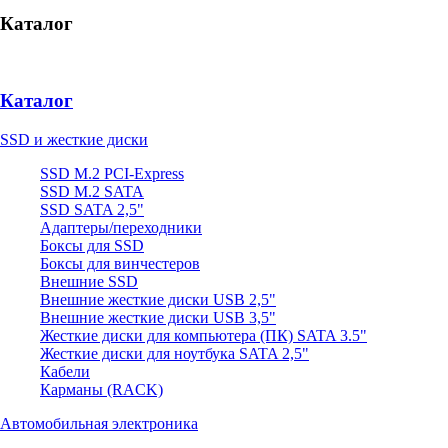
Каталог
Каталог
SSD и жесткие диски
SSD M.2 PCI-Express
SSD M.2 SATA
SSD SATA 2,5"
Адаптеры/переходники
Боксы для SSD
Боксы для винчестеров
Внешние SSD
Внешние жесткие диски USB 2,5"
Внешние жесткие диски USB 3,5"
Жесткие диски для компьютера (ПК) SATA 3.5"
Жесткие диски для ноутбука SATA 2,5"
Кабели
Карманы (RACK)
Автомобильная электроника