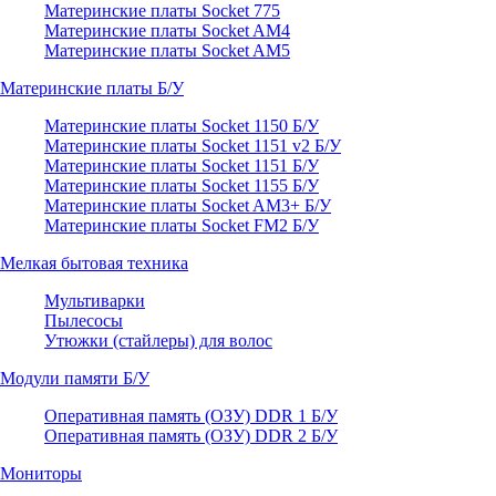
Материнские платы Socket 775
Материнские платы Socket AM4
Материнские платы Socket AM5
Материнские платы Б/У
Материнские платы Socket 1150 Б/У
Материнские платы Socket 1151 v2 Б/У
Материнские платы Socket 1151 Б/У
Материнские платы Socket 1155 Б/У
Материнские платы Socket AM3+ Б/У
Материнские платы Socket FM2 Б/У
Мелкая бытовая техника
Мультиварки
Пылесосы
Утюжки (стайлеры) для волос
Модули памяти Б/У
Оперативная память (ОЗУ) DDR 1 Б/У
Оперативная память (ОЗУ) DDR 2 Б/У
Мониторы