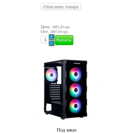
Описание товара
Цена:
2083,20 грн.
Опт:
2007,04 грн.
Под заказ