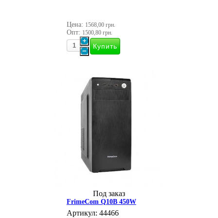
Цена:
1568,00 грн.
Опт:
1500,80 грн.
Под заказ
FrimeCom Q10B 450W
Артикул: 44466