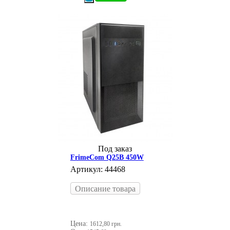
Под заказ
FrimeCom Q25B 450W
Артикул: 44468
Описание товара
Цена:
1612,80 грн.