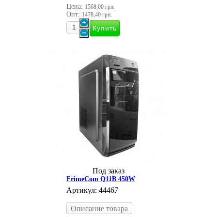
Цена:
1568,00 грн.
Опт:
1478,40 грн.
Под заказ
FrimeCom Q11B 450W
Артикул: 44467
Описание товара