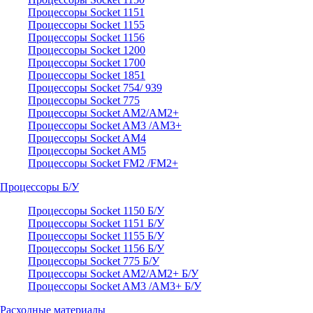
Процессоры Socket 1151
Процессоры Socket 1155
Процессоры Socket 1156
Процессоры Socket 1200
Процессоры Socket 1700
Процессоры Socket 1851
Процессоры Socket 754/ 939
Процессоры Socket 775
Процессоры Socket AM2/AM2+
Процессоры Socket AM3 /AM3+
Процессоры Socket AM4
Процессоры Socket AM5
Процессоры Socket FM2 /FM2+
Процессоры Б/У
Процессоры Socket 1150 Б/У
Процессоры Socket 1151 Б/У
Процессоры Socket 1155 Б/У
Процессоры Socket 1156 Б/У
Процессоры Socket 775 Б/У
Процессоры Socket AM2/AM2+ Б/У
Процессоры Socket AM3 /AM3+ Б/У
Расходные материалы