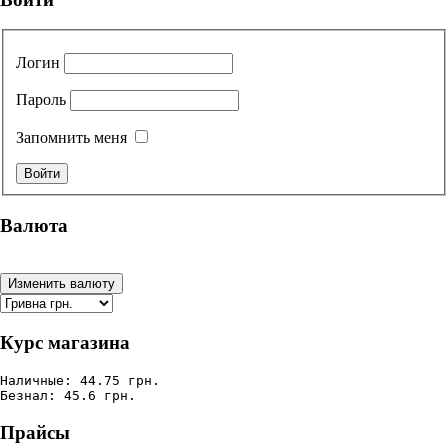
Логин
Пароль
Запомнить меня
Валюта
Курс магазина
Наличные: 44.75 грн.
Безнал: 45.6 грн.
Прайсы