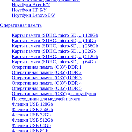
Ноутбуки Acer Б/У
Ноутбуки HP Б/У
Ноутбуки Lenovo Б/У
Оперативная память
Карты памяти (SDHC, micro-SD, ...) 128Gb
Карты памяти (SDHC, micro-SD, ...) 16Gb
Карты памяти (SDHC, micro-SD, ...) 256Gb
Карты памяти (SDHC, micro-SD, ...) 32Gb
Карты памяти (SDHC, micro-SD, ...) 512Gb
Карты памяти (SDHC, micro-SD, ...) 64Gb
Оперативная память (ОЗУ) DDR 1
Оперативная память (ОЗУ) DDR 2
Оперативная память (ОЗУ) DDR 3
Оперативная память (ОЗУ) DDR 4
Оперативная память (ОЗУ) DDR 5
Оперативная память (ОЗУ) для ноутбуков
Переходники для модулей памяти
Флешки USB 128Gb
Флешки USB 256Gb
Флешки USB 32Gb
Флешки USB 512Gb
Флешки USB 64Gb
Флешки USB 8Gb