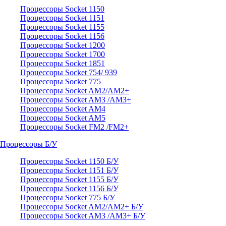
Процессоры Socket 1150
Процессоры Socket 1151
Процессоры Socket 1155
Процессоры Socket 1156
Процессоры Socket 1200
Процессоры Socket 1700
Процессоры Socket 1851
Процессоры Socket 754/ 939
Процессоры Socket 775
Процессоры Socket AM2/AM2+
Процессоры Socket AM3 /AM3+
Процессоры Socket AM4
Процессоры Socket AM5
Процессоры Socket FM2 /FM2+
Процессоры Б/У
Процессоры Socket 1150 Б/У
Процессоры Socket 1151 Б/У
Процессоры Socket 1155 Б/У
Процессоры Socket 1156 Б/У
Процессоры Socket 775 Б/У
Процессоры Socket AM2/AM2+ Б/У
Процессоры Socket AM3 /AM3+ Б/У