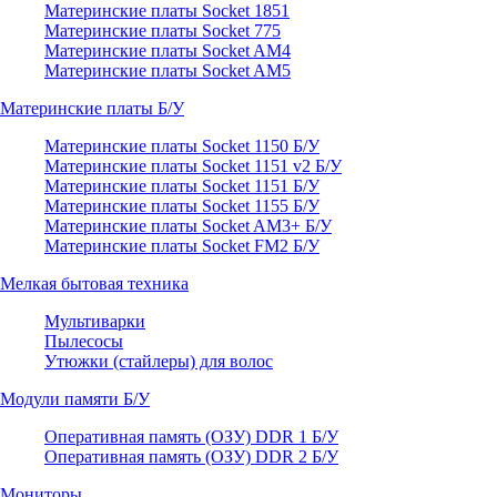
Материнские платы Socket 1851
Материнские платы Socket 775
Материнские платы Socket AM4
Материнские платы Socket AM5
Материнские платы Б/У
Материнские платы Socket 1150 Б/У
Материнские платы Socket 1151 v2 Б/У
Материнские платы Socket 1151 Б/У
Материнские платы Socket 1155 Б/У
Материнские платы Socket AM3+ Б/У
Материнские платы Socket FM2 Б/У
Мелкая бытовая техника
Мультиварки
Пылесосы
Утюжки (стайлеры) для волос
Модули памяти Б/У
Оперативная память (ОЗУ) DDR 1 Б/У
Оперативная память (ОЗУ) DDR 2 Б/У
Мониторы