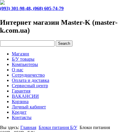
(093) 301-98-48, (068) 605-74-79
Интернет магазин Master-K (master-
k.com.ua)
Магазин
Б/У товары
Компьютеры
О нас
Сотрудничество
Оплата и доставка
Сервисный центр
Гарантия
ВАКАНСИИ
Корзина
Личный кабинет
Кредит
Контакты
Вы здесь:
Главная
Блоки питания Б/У
Блоки питания