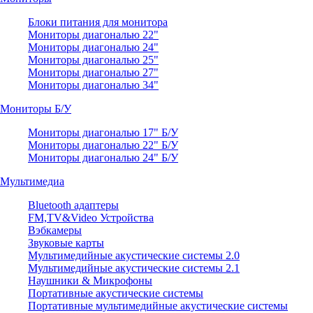
Блоки питания для монитора
Мониторы диагональю 22"
Мониторы диагональю 24"
Мониторы диагональю 25"
Мониторы диагональю 27"
Мониторы диагональю 34"
Мониторы Б/У
Мониторы диагональю 17" Б/У
Мониторы диагональю 22" Б/У
Мониторы диагональю 24" Б/У
Мультимедиа
Bluetooth адаптеры
FM,TV&Video Устройства
Вэбкамеры
Звуковые карты
Мультимедийные акустические системы 2.0
Мультимедийные акустические системы 2.1
Наушники & Микрофоны
Портативные акустические системы
Портативные мультимедийные акустические системы