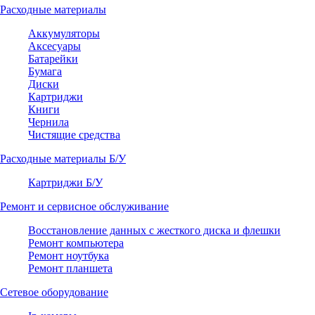
Расходные материалы
Аккумуляторы
Аксесуары
Батарейки
Бумага
Диски
Картриджи
Книги
Чернила
Чистящие средства
Расходные материалы Б/У
Картриджи Б/У
Ремонт и сервисное обслуживание
Восстановление данных с жесткого диска и флешки
Ремонт компьютера
Ремонт ноутбука
Ремонт планшета
Сетевое оборудование