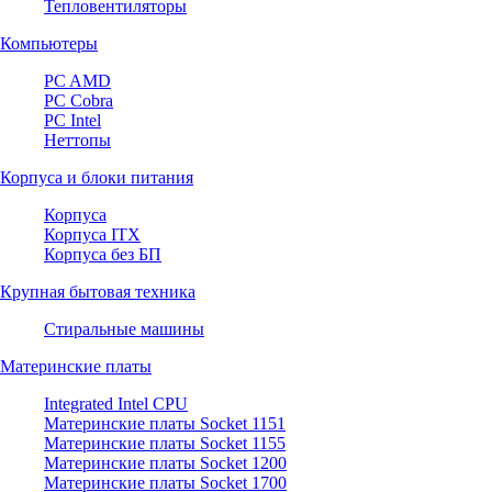
Тепловентиляторы
Компьютеры
PC AMD
PC Cobra
PC Intel
Неттопы
Корпуса и блоки питания
Корпуса
Корпуса ITX
Корпуса без БП
Крупная бытовая техника
Стиральные машины
Материнские платы
Integrated Intel CPU
Материнские платы Socket 1151
Материнские платы Socket 1155
Материнские платы Socket 1200
Материнские платы Socket 1700