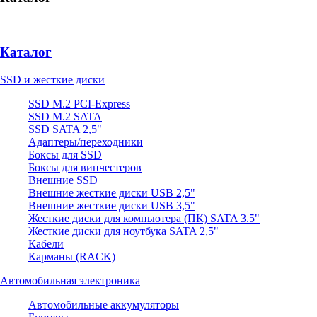
Каталог
SSD и жесткие диски
SSD M.2 PCI-Express
SSD M.2 SATA
SSD SATA 2,5"
Адаптеры/переходники
Боксы для SSD
Боксы для винчестеров
Внешние SSD
Внешние жесткие диски USB 2,5"
Внешние жесткие диски USB 3,5"
Жесткие диски для компьютера (ПК) SATA 3.5"
Жесткие диски для ноутбука SATA 2,5"
Кабели
Карманы (RACK)
Автомобильная электроника
Автомобильные аккумуляторы