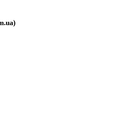
m.ua)