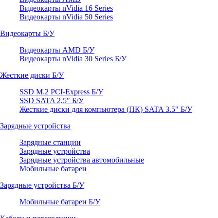
Видеокарты nVidia 16 Series
Видеокарты nVidia 50 Series
Видеокарты Б/У
Видеокарты AMD Б/У
Видеокарты nVidia 30 Series Б/У
Жесткие диски Б/У
SSD M.2 PCI-Express Б/У
SSD SATA 2,5" Б/У
Жесткие диски для компьютера (ПК) SATA 3.5" Б/У
Зарядные устройства
Зарядные станции
Зарядные устройства
Зарядные устройства автомобильные
Мобильные батареи
Зарядные устройства Б/У
Мобильные батареи Б/У