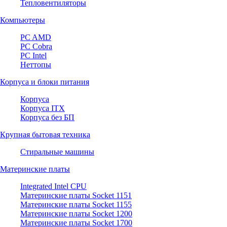
Тепловентиляторы
Компьютеры
PC AMD
PC Cobra
PC Intel
Неттопы
Корпуса и блоки питания
Корпуса
Корпуса ITX
Корпуса без БП
Крупная бытовая техника
Стиральные машины
Материнские платы
Integrated Intel CPU
Материнские платы Socket 1151
Материнские платы Socket 1155
Материнские платы Socket 1200
Материнские платы Socket 1700