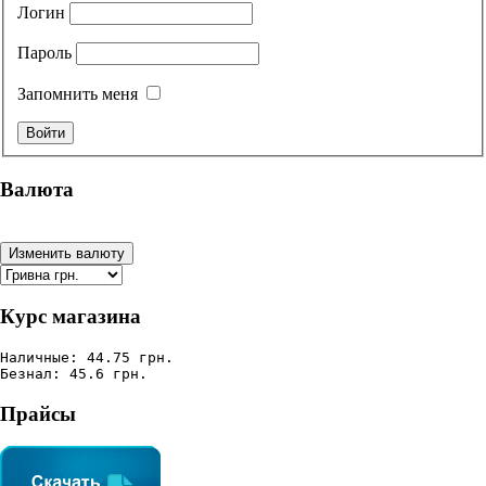
Логин
Пароль
Запомнить меня
Валюта
Курс магазина
Наличные: 44.75 грн.
Безнал: 45.6 грн.
Прайсы