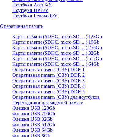
Ноутбуки Acer Б/У
Ноутбуки HP Б/У
Ноутбуки Lenovo Б/У
Оперативная память
Карты памяти (SDHC, micro-SD, ...) 128Gb
Карты памяти (SDHC, micro-SD, ...) 16Gb
Карты памяти (SDHC, micro-SD, ...) 256Gb
Карты памяти (SDHC, micro-SD, ...) 32Gb
Карты памяти (SDHC, micro-SD, ...) 512Gb
Карты памяти (SDHC, micro-SD, ...) 64Gb
Оперативная память (ОЗУ) DDR 1
Оперативная память (ОЗУ) DDR 2
Оперативная память (ОЗУ) DDR 3
Оперативная память (ОЗУ) DDR 4
Оперативная память (ОЗУ) DDR 5
Оперативная память (ОЗУ) для ноутбуков
Переходники для модулей памяти
Флешки USB 128Gb
Флешки USB 256Gb
Флешки USB 32Gb
Флешки USB 512Gb
Флешки USB 64Gb
Флешки USB 8Gb