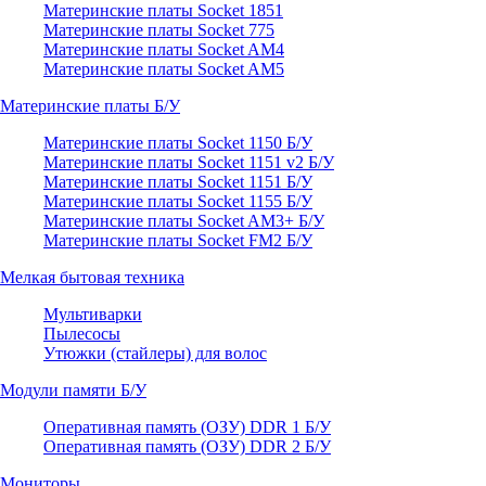
Материнские платы Socket 1851
Материнские платы Socket 775
Материнские платы Socket AM4
Материнские платы Socket AM5
Материнские платы Б/У
Материнские платы Socket 1150 Б/У
Материнские платы Socket 1151 v2 Б/У
Материнские платы Socket 1151 Б/У
Материнские платы Socket 1155 Б/У
Материнские платы Socket AM3+ Б/У
Материнские платы Socket FM2 Б/У
Мелкая бытовая техника
Мультиварки
Пылесосы
Утюжки (стайлеры) для волос
Модули памяти Б/У
Оперативная память (ОЗУ) DDR 1 Б/У
Оперативная память (ОЗУ) DDR 2 Б/У
Мониторы