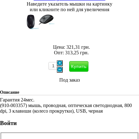
Наведите указатель мышки на картинку
или кликните по ней для увеличения
Цена:
321,31 грн.
Опт:
313,25 грн.
Под заказ
Описание
Гарантия 24мес.
(910-003357) мышь, проводная, оптическая светодиодная, 800
dpi, 3 клавиши (колесо прокрутки), USB, черная
Войти