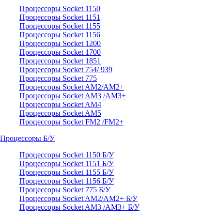
Процессоры Socket 1150
Процессоры Socket 1151
Процессоры Socket 1155
Процессоры Socket 1156
Процессоры Socket 1200
Процессоры Socket 1700
Процессоры Socket 1851
Процессоры Socket 754/ 939
Процессоры Socket 775
Процессоры Socket AM2/AM2+
Процессоры Socket AM3 /AM3+
Процессоры Socket AM4
Процессоры Socket AM5
Процессоры Socket FM2 /FM2+
Процессоры Б/У
Процессоры Socket 1150 Б/У
Процессоры Socket 1151 Б/У
Процессоры Socket 1155 Б/У
Процессоры Socket 1156 Б/У
Процессоры Socket 775 Б/У
Процессоры Socket AM2/AM2+ Б/У
Процессоры Socket AM3 /AM3+ Б/У