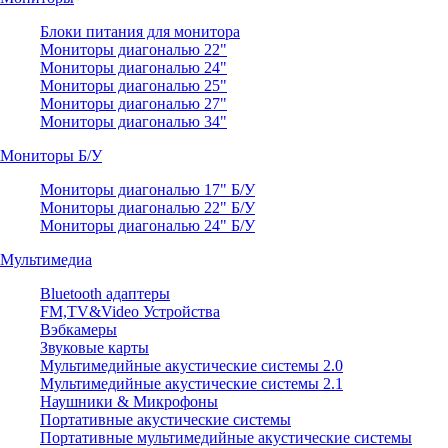
Блоки питания для монитора
Мониторы диагональю 22"
Мониторы диагональю 24"
Мониторы диагональю 25"
Мониторы диагональю 27"
Мониторы диагональю 34"
Мониторы Б/У
Мониторы диагональю 17" Б/У
Мониторы диагональю 22" Б/У
Мониторы диагональю 24" Б/У
Мультимедиа
Bluetooth адаптеры
FM,TV&Video Устройства
Вэбкамеры
Звуковые карты
Мультимедийные акустические системы 2.0
Мультимедийные акустические системы 2.1
Наушники & Микрофоны
Портативные акустические системы
Портативные мультимедийные акустические системы