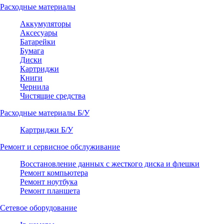
Расходные материалы
Аккумуляторы
Аксесуары
Батарейки
Бумага
Диски
Картриджи
Книги
Чернила
Чистящие средства
Расходные материалы Б/У
Картриджи Б/У
Ремонт и сервисное обслуживание
Восстановление данных с жесткого диска и флешки
Ремонт компьютера
Ремонт ноутбука
Ремонт планшета
Сетевое оборудование