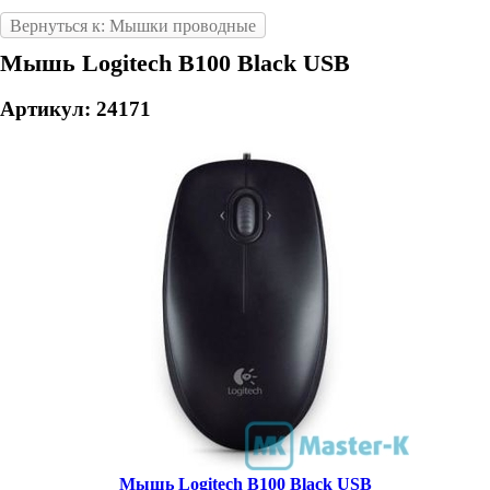
Вернуться к: Мышки проводные
Мышь Logitech B100 Black USB
Артикул: 24171
Мышь Logitech B100 Black USB