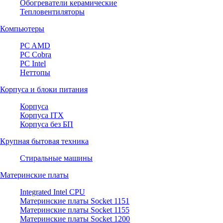
Обогреватели керамические
Тепловентиляторы
Компьютеры
PC AMD
PC Cobra
PC Intel
Неттопы
Корпуса и блоки питания
Корпуса
Корпуса ITX
Корпуса без БП
Крупная бытовая техника
Стиральные машины
Материнские платы
Integrated Intel CPU
Материнские платы Socket 1151
Материнские платы Socket 1155
Материнские платы Socket 1200