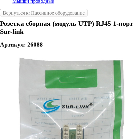
Мышки проводные
Вернуться к: Пассивное оборудование
Розетка сборная (модуль UTP) RJ45 1-порт
Sur-link
Артикул: 26088