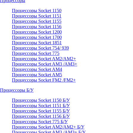
Процессоры
Процессоры Socket 1150
Процессоры Socket 1151
Процессоры Socket 1155
Процессоры Socket 1156
Процессоры Socket 1200
Процессоры Socket 1700
Процессоры Socket 1851
Процессоры Socket 754/ 939
Процессоры Socket 775
Процессоры Socket AM2/AM2+
Процессоры Socket AM3 /AM3+
Процессоры Socket AM4
Процессоры Socket AM5
Процессоры Socket FM2 /FM2+
Процессоры Б/У
Процессоры Socket 1150 Б/У
Процессоры Socket 1151 Б/У
Процессоры Socket 1155 Б/У
Процессоры Socket 1156 Б/У
Процессоры Socket 775 Б/У
Процессоры Socket AM2/AM2+ Б/У
Процессоры Socket AM3 /AM3+ Б/У