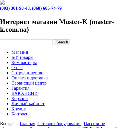
(093) 301-98-48, (068) 605-74-79
Интернет магазин Master-K (master-
k.com.ua)
Магазин
Б/У товары
Компьютеры
О нас
Сотрудничество
Оплата и доставка
Сервисный центр
Гарантия
ВАКАНСИИ
Корзина
Личный кабинет
Кредит
Контакты
Вы здесь:
Главная
Сетевое оборудование
Пассивное