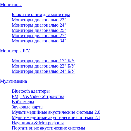
Мониторы
Блоки питания для монитора
Мониторы диагональю 22"
Мониторы диагональю 24"
Мониторы диагональю 25"
Мониторы диагональю 27"
Мониторы диагональю 34"
Мониторы Б/У
Мониторы диагональю 17" Б/У
Мониторы диагональю 22" Б/У
Мониторы диагональю 24" Б/У
Мультимедиа
Bluetooth адаптеры
FM,TV&Video Устройства
Вэбкамеры
Звуковые карты
Мультимедийные акустические системы 2.0
Мультимедийные акустические системы 2.1
Наушники & Микрофоны
Портативные акустические системы