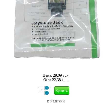
Цена:
29,09 грн.
Опт:
22,38 грн.
В наличии