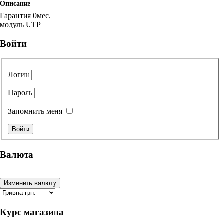
Описание
Гарантия 0мес.
модуль UTP
Войти
Логин
Пароль
Запомнить меня
Валюта
Курс магазина