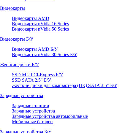
Видеокарты
Видеокарты AMD
Видеокарты nVidia 16 Series
Видеокарты nVidia 50 Series
Видеокарты Б/У
Видеокарты AMD Б/У
Видеокарты nVidia 30 Series Б/У
Жесткие диски Б/У
SSD M.2 PCI-Express Б/У
SSD SATA 2,5" Б/У
Жесткие диски для компьютера (ПК) SATA 3.5" Б/У
Зарядные устройства
Зарядные станции
Зарядные устройства
Зарядные устройства автомобильные
Мобильные батареи
Зарядные устройства Б/У