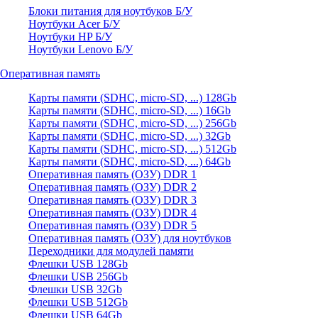
Блоки питания для ноутбуков Б/У
Ноутбуки Acer Б/У
Ноутбуки HP Б/У
Ноутбуки Lenovo Б/У
Оперативная память
Карты памяти (SDHC, micro-SD, ...) 128Gb
Карты памяти (SDHC, micro-SD, ...) 16Gb
Карты памяти (SDHC, micro-SD, ...) 256Gb
Карты памяти (SDHC, micro-SD, ...) 32Gb
Карты памяти (SDHC, micro-SD, ...) 512Gb
Карты памяти (SDHC, micro-SD, ...) 64Gb
Оперативная память (ОЗУ) DDR 1
Оперативная память (ОЗУ) DDR 2
Оперативная память (ОЗУ) DDR 3
Оперативная память (ОЗУ) DDR 4
Оперативная память (ОЗУ) DDR 5
Оперативная память (ОЗУ) для ноутбуков
Переходники для модулей памяти
Флешки USB 128Gb
Флешки USB 256Gb
Флешки USB 32Gb
Флешки USB 512Gb
Флешки USB 64Gb