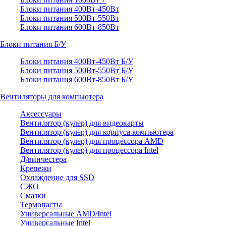
Блоки питания 400Вт-450Вт
Блоки питания 500Вт-550Вт
Блоки питания 600Вт-850Вт
Блоки питания Б/У
Блоки питания 400Вт-450Вт Б/У
Блоки питания 500Вт-550Вт Б/У
Блоки питания 600Вт-850Вт Б/У
Вентиляторы для компьютера
Аксессуары
Вентилятор (кулер) для видеокарты
Вентилятор (кулер) для корпуса компьютера
Вентилятор (кулер) для процессора AMD
Вентилятор (кулер) для процессора Intel
Д/винчестера
Крепежи
Охлаждение для SSD
СЖО
Смазки
Термопасты
Универсальные AMD/Intel
Универсальные Intel