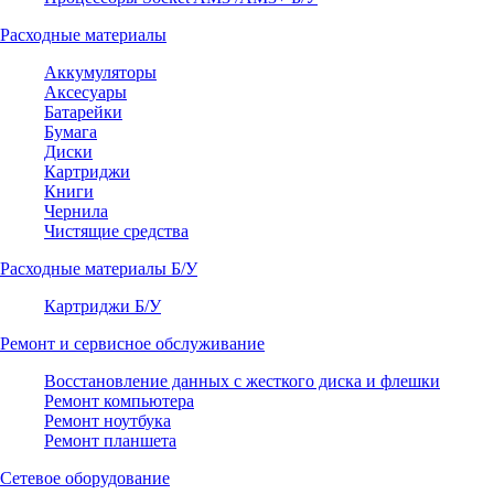
Расходные материалы
Аккумуляторы
Аксесуары
Батарейки
Бумага
Диски
Картриджи
Книги
Чернила
Чистящие средства
Расходные материалы Б/У
Картриджи Б/У
Ремонт и сервисное обслуживание
Восстановление данных с жесткого диска и флешки
Ремонт компьютера
Ремонт ноутбука
Ремонт планшета
Сетевое оборудование