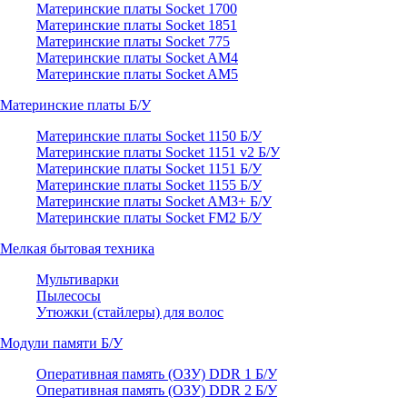
Материнские платы Socket 1700
Материнские платы Socket 1851
Материнские платы Socket 775
Материнские платы Socket AM4
Материнские платы Socket AM5
Материнские платы Б/У
Материнские платы Socket 1150 Б/У
Материнские платы Socket 1151 v2 Б/У
Материнские платы Socket 1151 Б/У
Материнские платы Socket 1155 Б/У
Материнские платы Socket AM3+ Б/У
Материнские платы Socket FM2 Б/У
Мелкая бытовая техника
Мультиварки
Пылесосы
Утюжки (стайлеры) для волос
Модули памяти Б/У
Оперативная память (ОЗУ) DDR 1 Б/У
Оперативная память (ОЗУ) DDR 2 Б/У