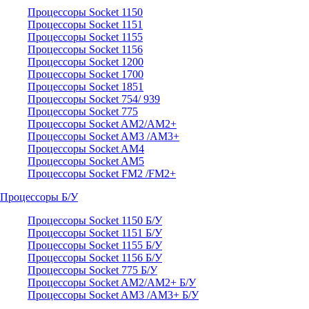
Процессоры Socket 1150
Процессоры Socket 1151
Процессоры Socket 1155
Процессоры Socket 1156
Процессоры Socket 1200
Процессоры Socket 1700
Процессоры Socket 1851
Процессоры Socket 754/ 939
Процессоры Socket 775
Процессоры Socket AM2/AM2+
Процессоры Socket AM3 /AM3+
Процессоры Socket AM4
Процессоры Socket AM5
Процессоры Socket FM2 /FM2+
Процессоры Б/У
Процессоры Socket 1150 Б/У
Процессоры Socket 1151 Б/У
Процессоры Socket 1155 Б/У
Процессоры Socket 1156 Б/У
Процессоры Socket 775 Б/У
Процессоры Socket AM2/AM2+ Б/У
Процессоры Socket AM3 /AM3+ Б/У