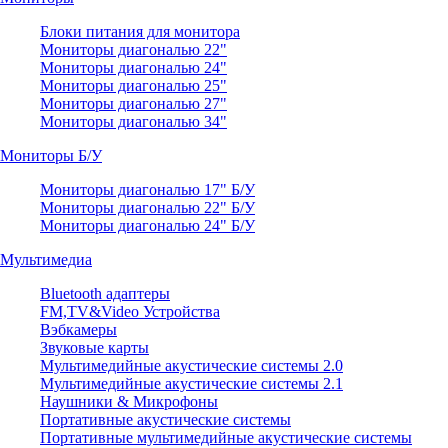
Блоки питания для монитора
Мониторы диагональю 22"
Мониторы диагональю 24"
Мониторы диагональю 25"
Мониторы диагональю 27"
Мониторы диагональю 34"
Мониторы Б/У
Мониторы диагональю 17" Б/У
Мониторы диагональю 22" Б/У
Мониторы диагональю 24" Б/У
Мультимедиа
Bluetooth адаптеры
FM,TV&Video Устройства
Вэбкамеры
Звуковые карты
Мультимедийные акустические системы 2.0
Мультимедийные акустические системы 2.1
Наушники & Микрофоны
Портативные акустические системы
Портативные мультимедийные акустические системы