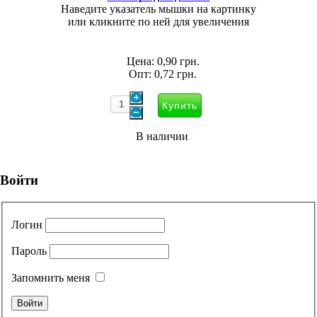
Наведите указатель мышки на картинку
или кликните по ней для увеличения
Цена:
0,90 грн.
Опт:
0,72 грн.
В наличии
Войти
Логин
Пароль
Запомнить меня