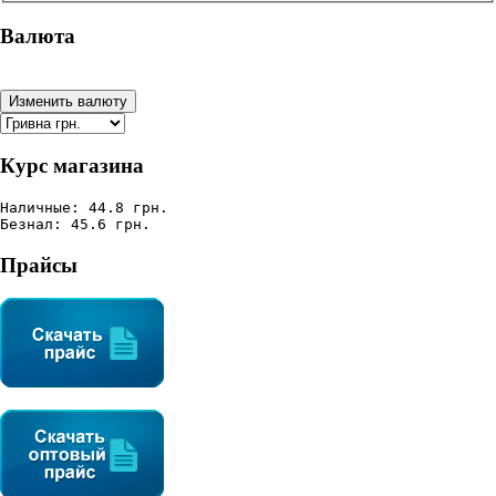
Валюта
Курс магазина
Наличные: 44.8 грн.
Безнал: 45.6 грн.
Прайсы