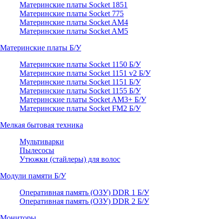
Материнские платы Socket 1851
Материнские платы Socket 775
Материнские платы Socket AM4
Материнские платы Socket AM5
Материнские платы Б/У
Материнские платы Socket 1150 Б/У
Материнские платы Socket 1151 v2 Б/У
Материнские платы Socket 1151 Б/У
Материнские платы Socket 1155 Б/У
Материнские платы Socket AM3+ Б/У
Материнские платы Socket FM2 Б/У
Мелкая бытовая техника
Мультиварки
Пылесосы
Утюжки (стайлеры) для волос
Модули памяти Б/У
Оперативная память (ОЗУ) DDR 1 Б/У
Оперативная память (ОЗУ) DDR 2 Б/У
Мониторы