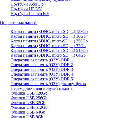
Ноутбуки Acer Б/У
Ноутбуки HP Б/У
Ноутбуки Lenovo Б/У
Оперативная память
Карты памяти (SDHC, micro-SD, ...) 128Gb
Карты памяти (SDHC, micro-SD, ...) 16Gb
Карты памяти (SDHC, micro-SD, ...) 256Gb
Карты памяти (SDHC, micro-SD, ...) 32Gb
Карты памяти (SDHC, micro-SD, ...) 512Gb
Карты памяти (SDHC, micro-SD, ...) 64Gb
Оперативная память (ОЗУ) DDR 1
Оперативная память (ОЗУ) DDR 2
Оперативная память (ОЗУ) DDR 3
Оперативная память (ОЗУ) DDR 4
Оперативная память (ОЗУ) DDR 5
Оперативная память (ОЗУ) для ноутбуков
Переходники для модулей памяти
Флешки USB 128Gb
Флешки USB 256Gb
Флешки USB 32Gb
Флешки USB 512Gb
Флешки USB 64Gb
Флешки USB 8Gb