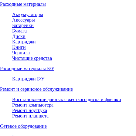
Расходные материалы
Аккумуляторы
Аксесуары
Батарейки
Бумага
Диски
Картриджи
Книги
Чернила
Чистящие средства
Расходные материалы Б/У
Картриджи Б/У
Ремонт и сервисное обслуживание
Восстановление данных с жесткого диска и флешки
Ремонт компьютера
Ремонт ноутбука
Ремонт планшета
Сетевое оборудование