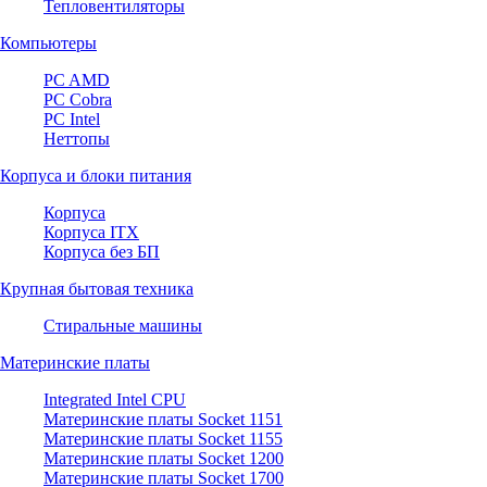
Тепловентиляторы
Компьютеры
PC AMD
PC Cobra
PC Intel
Неттопы
Корпуса и блоки питания
Корпуса
Корпуса ITX
Корпуса без БП
Крупная бытовая техника
Стиральные машины
Материнские платы
Integrated Intel CPU
Материнские платы Socket 1151
Материнские платы Socket 1155
Материнские платы Socket 1200
Материнские платы Socket 1700