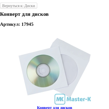
Вернуться к: Диски
Конверт для дисков
Артикул: 17945
Конверт для дисков