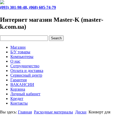
(093) 301-98-48, (068) 605-74-79
Интернет магазин Master-K (master-
k.com.ua)
Магазин
Б/У товары
Компьютеры
О нас
Сотрудничество
Оплата и доставка
Сервисный центр
Гарантия
ВАКАНСИИ
Корзина
Личный кабинет
Кредит
Контакты
Вы здесь:
Главная
Расходные материалы
Диски
Конверт для