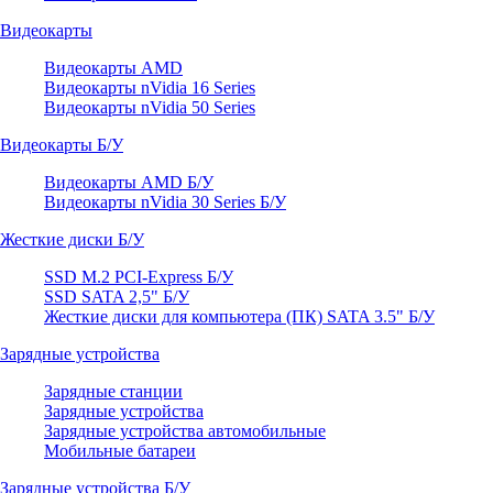
Видеокарты
Видеокарты AMD
Видеокарты nVidia 16 Series
Видеокарты nVidia 50 Series
Видеокарты Б/У
Видеокарты AMD Б/У
Видеокарты nVidia 30 Series Б/У
Жесткие диски Б/У
SSD M.2 PCI-Express Б/У
SSD SATA 2,5" Б/У
Жесткие диски для компьютера (ПК) SATA 3.5" Б/У
Зарядные устройства
Зарядные станции
Зарядные устройства
Зарядные устройства автомобильные
Мобильные батареи
Зарядные устройства Б/У