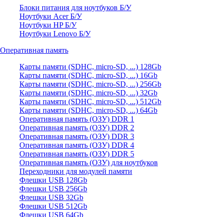
Блоки питания для ноутбуков Б/У
Ноутбуки Acer Б/У
Ноутбуки HP Б/У
Ноутбуки Lenovo Б/У
Оперативная память
Карты памяти (SDHC, micro-SD, ...) 128Gb
Карты памяти (SDHC, micro-SD, ...) 16Gb
Карты памяти (SDHC, micro-SD, ...) 256Gb
Карты памяти (SDHC, micro-SD, ...) 32Gb
Карты памяти (SDHC, micro-SD, ...) 512Gb
Карты памяти (SDHC, micro-SD, ...) 64Gb
Оперативная память (ОЗУ) DDR 1
Оперативная память (ОЗУ) DDR 2
Оперативная память (ОЗУ) DDR 3
Оперативная память (ОЗУ) DDR 4
Оперативная память (ОЗУ) DDR 5
Оперативная память (ОЗУ) для ноутбуков
Переходники для модулей памяти
Флешки USB 128Gb
Флешки USB 256Gb
Флешки USB 32Gb
Флешки USB 512Gb
Флешки USB 64Gb