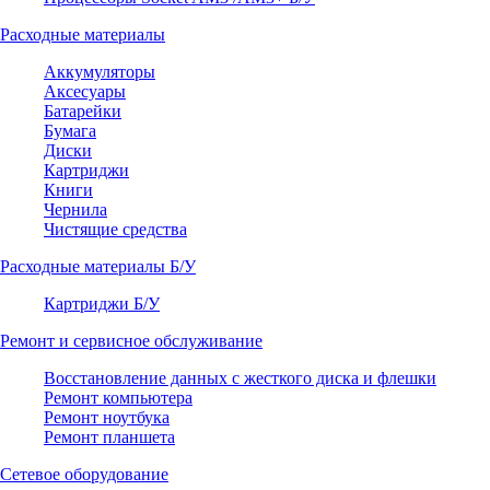
Расходные материалы
Аккумуляторы
Аксесуары
Батарейки
Бумага
Диски
Картриджи
Книги
Чернила
Чистящие средства
Расходные материалы Б/У
Картриджи Б/У
Ремонт и сервисное обслуживание
Восстановление данных с жесткого диска и флешки
Ремонт компьютера
Ремонт ноутбука
Ремонт планшета
Сетевое оборудование