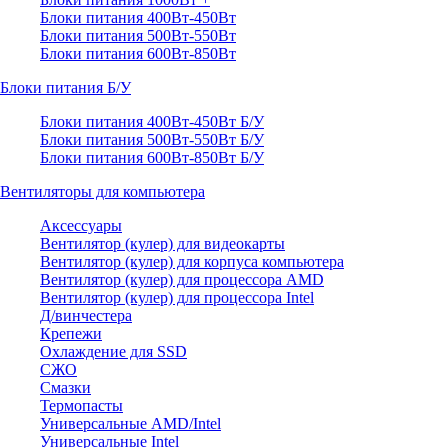
Блоки питания 400Вт-450Вт
Блоки питания 500Вт-550Вт
Блоки питания 600Вт-850Вт
Блоки питания Б/У
Блоки питания 400Вт-450Вт Б/У
Блоки питания 500Вт-550Вт Б/У
Блоки питания 600Вт-850Вт Б/У
Вентиляторы для компьютера
Аксессуары
Вентилятор (кулер) для видеокарты
Вентилятор (кулер) для корпуса компьютера
Вентилятор (кулер) для процессора AMD
Вентилятор (кулер) для процессора Intel
Д/винчестера
Крепежи
Охлаждение для SSD
СЖО
Смазки
Термопасты
Универсальные AMD/Intel
Универсальные Intel