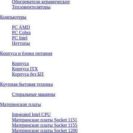
Обогреватели керамические
Тепловентиляторы
Компьютеры
PC AMD
PC Cobra
PC Intel
Неттопы
Корпуса и блоки питания
Корпуса
Корпуса ITX
Корпуса без БП
Крупная бытовая техника
Стиральные машины
Материнские платы
Integrated Intel CPU
Материнские платы Socket 1151
Материнские платы Socket 1155
Материнские платы Socket 1200