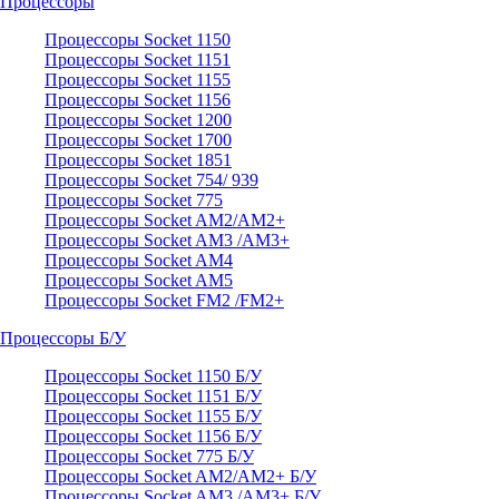
Процессоры
Процессоры Socket 1150
Процессоры Socket 1151
Процессоры Socket 1155
Процессоры Socket 1156
Процессоры Socket 1200
Процессоры Socket 1700
Процессоры Socket 1851
Процессоры Socket 754/ 939
Процессоры Socket 775
Процессоры Socket AM2/AM2+
Процессоры Socket AM3 /AM3+
Процессоры Socket AM4
Процессоры Socket AM5
Процессоры Socket FM2 /FM2+
Процессоры Б/У
Процессоры Socket 1150 Б/У
Процессоры Socket 1151 Б/У
Процессоры Socket 1155 Б/У
Процессоры Socket 1156 Б/У
Процессоры Socket 775 Б/У
Процессоры Socket AM2/AM2+ Б/У
Процессоры Socket AM3 /AM3+ Б/У