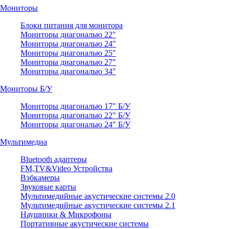
Мониторы
Блоки питания для монитора
Мониторы диагональю 22"
Мониторы диагональю 24"
Мониторы диагональю 25"
Мониторы диагональю 27"
Мониторы диагональю 34"
Мониторы Б/У
Мониторы диагональю 17" Б/У
Мониторы диагональю 22" Б/У
Мониторы диагональю 24" Б/У
Мультимедиа
Bluetooth адаптеры
FM,TV&Video Устройства
Вэбкамеры
Звуковые карты
Мультимедийные акустические системы 2.0
Мультимедийные акустические системы 2.1
Наушники & Микрофоны
Портативные акустические системы