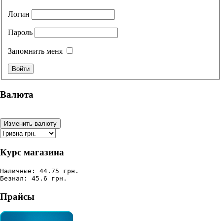
Логин
Пароль
Запомнить меня
Валюта
Курс магазина
Наличные: 44.75 грн.
Безнал: 45.6 грн.
Прайсы