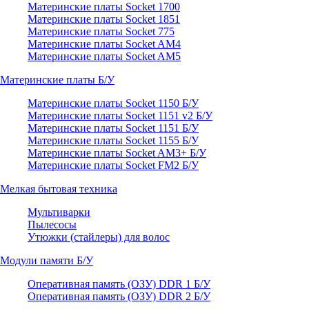
Материнские платы Socket 1700
Материнские платы Socket 1851
Материнские платы Socket 775
Материнские платы Socket AM4
Материнские платы Socket AM5
Материнские платы Б/У
Материнские платы Socket 1150 Б/У
Материнские платы Socket 1151 v2 Б/У
Материнские платы Socket 1151 Б/У
Материнские платы Socket 1155 Б/У
Материнские платы Socket AM3+ Б/У
Материнские платы Socket FM2 Б/У
Мелкая бытовая техника
Мультиварки
Пылесосы
Утюжки (стайлеры) для волос
Модули памяти Б/У
Оперативная память (ОЗУ) DDR 1 Б/У
Оперативная память (ОЗУ) DDR 2 Б/У