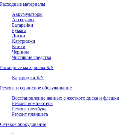
Расходные материалы
Аккумуляторы
Аксесуары
Батарейки
Бумага
Диски
Картриджи
Книги
Чернила
Чистящие средства
Расходные материалы Б/У
Картриджи Б/У
Ремонт и сервисное обслуживание
Восстановление данных с жесткого диска и флешки
Ремонт компьютера
Ремонт ноутбука
Ремонт планшета
Сетевое оборудование