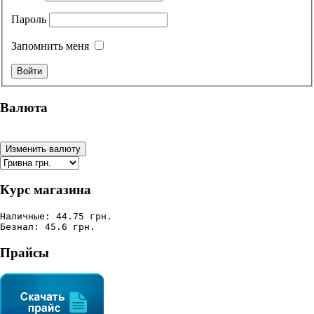
Пароль
Запомнить меня
Валюта
Курс магазина
Наличные: 44.75 грн.
Безнал: 45.6 грн.
Прайсы