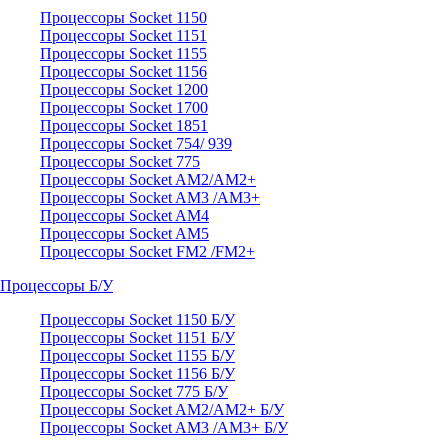
Процессоры Socket 1150
Процессоры Socket 1151
Процессоры Socket 1155
Процессоры Socket 1156
Процессоры Socket 1200
Процессоры Socket 1700
Процессоры Socket 1851
Процессоры Socket 754/ 939
Процессоры Socket 775
Процессоры Socket AM2/AM2+
Процессоры Socket AM3 /AM3+
Процессоры Socket AM4
Процессоры Socket AM5
Процессоры Socket FM2 /FM2+
Процессоры Б/У
Процессоры Socket 1150 Б/У
Процессоры Socket 1151 Б/У
Процессоры Socket 1155 Б/У
Процессоры Socket 1156 Б/У
Процессоры Socket 775 Б/У
Процессоры Socket AM2/AM2+ Б/У
Процессоры Socket AM3 /AM3+ Б/У