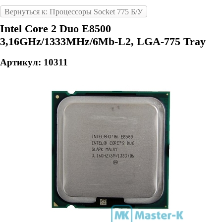
Вернуться к: Процессоры Socket 775 Б/У
Intel Core 2 Duo E8500
3,16GHz/1333MHz/6Mb-L2, LGA-775 Tray
Артикул: 10311