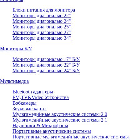
Блоки питания для монитора
Мониторы диагональю 22"
Мониторы диагональю 24"
Мониторы диагональю 25"
Мониторы диагональю 27"
Мониторы диагональю 34"
Мониторы Б/У
Мониторы диагональю 17" Б/У
Мониторы диагональю 22" Б/У
Мониторы диагональю 24" Б/У
Мультимедиа
Bluetooth адаптеры
FM,TV&Video Устройства
Вэбкамеры
Звуковые карты
Мультимедийные акустические системы 2.0
Мультимедийные акустические системы 2.1
Наушники & Микрофоны
Портативные акустические системы
Портативные мультимедийные акустические системы