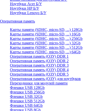
Ноутбуки Acer Б/У
Ноутбуки HP Б/У
Ноутбуки Lenovo Б/У
Оперативная память
Карты памяти (SDHC, micro-SD, ...) 128Gb
Карты памяти (SDHC, micro-SD, ...) 16Gb
Карты памяти (SDHC, micro-SD, ...) 256Gb
Карты памяти (SDHC, micro-SD, ...) 32Gb
Карты памяти (SDHC, micro-SD, ...) 512Gb
Карты памяти (SDHC, micro-SD, ...) 64Gb
Оперативная память (ОЗУ) DDR 1
Оперативная память (ОЗУ) DDR 2
Оперативная память (ОЗУ) DDR 3
Оперативная память (ОЗУ) DDR 4
Оперативная память (ОЗУ) DDR 5
Оперативная память (ОЗУ) для ноутбуков
Переходники для модулей памяти
Флешки USB 128Gb
Флешки USB 256Gb
Флешки USB 32Gb
Флешки USB 512Gb
Флешки USB 64Gb
Флешки USB 8Gb