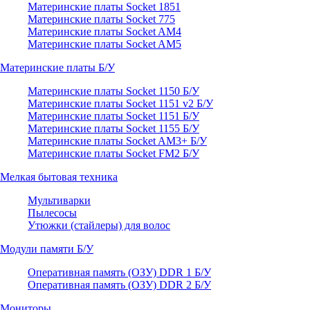
Материнские платы Socket 1851
Материнские платы Socket 775
Материнские платы Socket AM4
Материнские платы Socket AM5
Материнские платы Б/У
Материнские платы Socket 1150 Б/У
Материнские платы Socket 1151 v2 Б/У
Материнские платы Socket 1151 Б/У
Материнские платы Socket 1155 Б/У
Материнские платы Socket AM3+ Б/У
Материнские платы Socket FM2 Б/У
Мелкая бытовая техника
Мультиварки
Пылесосы
Утюжки (стайлеры) для волос
Модули памяти Б/У
Оперативная память (ОЗУ) DDR 1 Б/У
Оперативная память (ОЗУ) DDR 2 Б/У
Мониторы