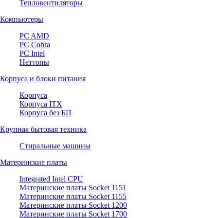
Тепловентиляторы
Компьютеры
PC AMD
PC Cobra
PC Intel
Неттопы
Корпуса и блоки питания
Корпуса
Корпуса ITX
Корпуса без БП
Крупная бытовая техника
Стиральные машины
Материнские платы
Integrated Intel CPU
Материнские платы Socket 1151
Материнские платы Socket 1155
Материнские платы Socket 1200
Материнские платы Socket 1700