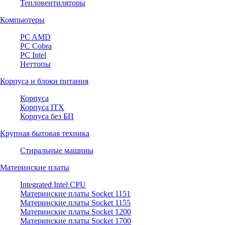
Тепловентиляторы
Компьютеры
PC AMD
PC Cobra
PC Intel
Неттопы
Корпуса и блоки питания
Корпуса
Корпуса ITX
Корпуса без БП
Крупная бытовая техника
Стиральные машины
Материнские платы
Integrated Intel CPU
Материнские платы Socket 1151
Материнские платы Socket 1155
Материнские платы Socket 1200
Материнские платы Socket 1700