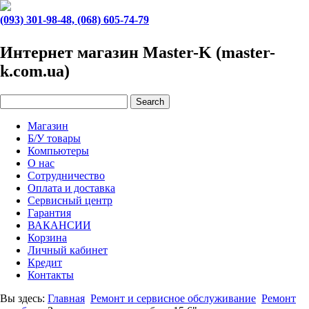
(093) 301-98-48, (068) 605-74-79
Интернет магазин Master-K (master-
k.com.ua)
Магазин
Б/У товары
Компьютеры
О нас
Сотрудничество
Оплата и доставка
Сервисный центр
Гарантия
ВАКАНСИИ
Корзина
Личный кабинет
Кредит
Контакты
Вы здесь:
Главная
Ремонт и сервисное обслуживание
Ремонт