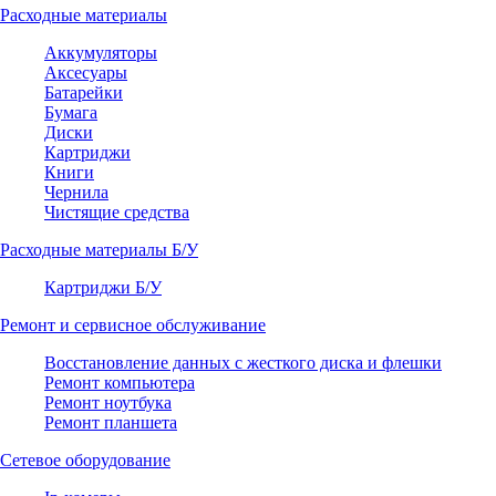
Расходные материалы
Аккумуляторы
Аксесуары
Батарейки
Бумага
Диски
Картриджи
Книги
Чернила
Чистящие средства
Расходные материалы Б/У
Картриджи Б/У
Ремонт и сервисное обслуживание
Восстановление данных с жесткого диска и флешки
Ремонт компьютера
Ремонт ноутбука
Ремонт планшета
Сетевое оборудование