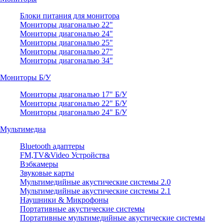
Блоки питания для монитора
Мониторы диагональю 22"
Мониторы диагональю 24"
Мониторы диагональю 25"
Мониторы диагональю 27"
Мониторы диагональю 34"
Мониторы Б/У
Мониторы диагональю 17" Б/У
Мониторы диагональю 22" Б/У
Мониторы диагональю 24" Б/У
Мультимедиа
Bluetooth адаптеры
FM,TV&Video Устройства
Вэбкамеры
Звуковые карты
Мультимедийные акустические системы 2.0
Мультимедийные акустические системы 2.1
Наушники & Микрофоны
Портативные акустические системы
Портативные мультимедийные акустические системы