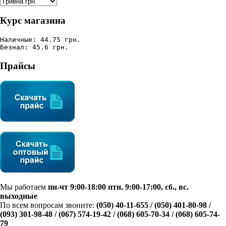
Курс магазина
Наличные: 44.75 грн.
Безнал: 45.6 грн.
Прайсы
Мы работаем
пн-чт 9:00-18:00 птн. 9:00-17:00, сб., вс.
выходные
По всем вопросам звоните:
(050) 40-11-655 / (050) 401-80-98 /
(093) 301-98-48 /
(067) 574-19-42
/ (068) 605-70-34 / (068) 605-74-
79