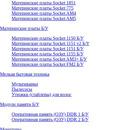
Материнские платы Socket 1851
Материнские платы Socket 775
Материнские платы Socket AM4
Материнские платы Socket AM5
Материнские платы Б/У
Материнские платы Socket 1150 Б/У
Материнские платы Socket 1151 v2 Б/У
Материнские платы Socket 1151 Б/У
Материнские платы Socket 1155 Б/У
Материнские платы Socket AM3+ Б/У
Материнские платы Socket FM2 Б/У
Мелкая бытовая техника
Мультиварки
Пылесосы
Утюжки (стайлеры) для волос
Модули памяти Б/У
Оперативная память (ОЗУ) DDR 1 Б/У
Оперативная память (ОЗУ) DDR 2 Б/У
Мониторы