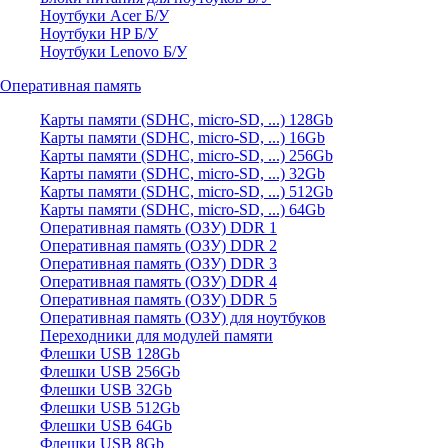
Ноутбуки Acer Б/У
Ноутбуки HP Б/У
Ноутбуки Lenovo Б/У
Оперативная память
Карты памяти (SDHC, micro-SD, ...) 128Gb
Карты памяти (SDHC, micro-SD, ...) 16Gb
Карты памяти (SDHC, micro-SD, ...) 256Gb
Карты памяти (SDHC, micro-SD, ...) 32Gb
Карты памяти (SDHC, micro-SD, ...) 512Gb
Карты памяти (SDHC, micro-SD, ...) 64Gb
Оперативная память (ОЗУ) DDR 1
Оперативная память (ОЗУ) DDR 2
Оперативная память (ОЗУ) DDR 3
Оперативная память (ОЗУ) DDR 4
Оперативная память (ОЗУ) DDR 5
Оперативная память (ОЗУ) для ноутбуков
Переходники для модулей памяти
Флешки USB 128Gb
Флешки USB 256Gb
Флешки USB 32Gb
Флешки USB 512Gb
Флешки USB 64Gb
Флешки USB 8Gb