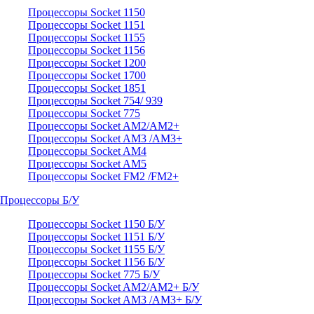
Процессоры Socket 1150
Процессоры Socket 1151
Процессоры Socket 1155
Процессоры Socket 1156
Процессоры Socket 1200
Процессоры Socket 1700
Процессоры Socket 1851
Процессоры Socket 754/ 939
Процессоры Socket 775
Процессоры Socket AM2/AM2+
Процессоры Socket AM3 /AM3+
Процессоры Socket AM4
Процессоры Socket AM5
Процессоры Socket FM2 /FM2+
Процессоры Б/У
Процессоры Socket 1150 Б/У
Процессоры Socket 1151 Б/У
Процессоры Socket 1155 Б/У
Процессоры Socket 1156 Б/У
Процессоры Socket 775 Б/У
Процессоры Socket AM2/AM2+ Б/У
Процессоры Socket AM3 /AM3+ Б/У