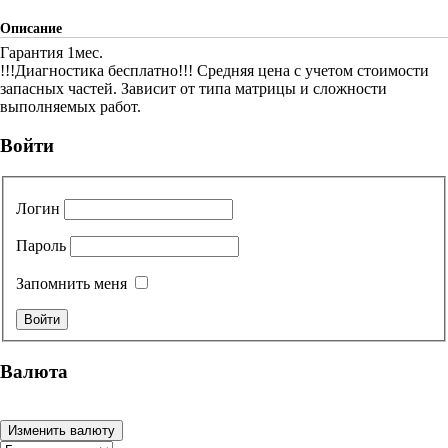
Описание
Гарантия 1мес.
!!!Диагностика бесплатно!!! Средняя цена с учетом стоимости
запасных частей. Зависит от типа матрицы и сложности
выполняемых работ.
Войти
Логин
Пароль
Запомнить меня
Валюта