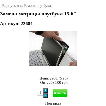
Вернуться к: Ремонт ноутбука
Замена матрицы ноутбука 15,6"
Артикул: 23684
Цена:
2908,75 грн.
Опт:
2685,00 грн.
Под заказ